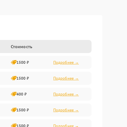
Стоимость
1500 ₽
Подробнее →
1500 ₽
Подробнее →
400 ₽
Подробнее →
1500 ₽
Подробнее →
1500 ₽
Подробнее →