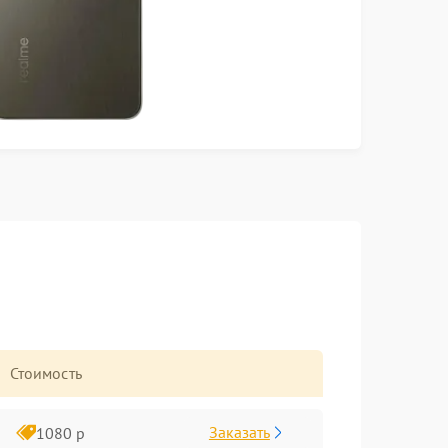
Стоимость
Заказать
1080 р