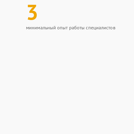
3
минимальный опыт работы специалистов