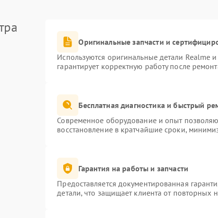
тра
Оригинальные запчасти и сертифицир
Используются оригинальные детали Realme 
гарантирует корректную работу после ремонт
Бесплатная диагностика и быстрый ре
Современное оборудование и опыт позволяют
восстановление в кратчайшие сроки, минимиз
Гарантия на работы и запчасти
Предоставляется документированная гарант
детали, что защищает клиента от повторных 