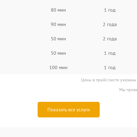
80 мин
1 год
90 мин
2 года
50 мин
2 года
50 мин
1 год
100 мин
1 год
Цены в прайс-листе указаны
Мы прове
Показать все услуги