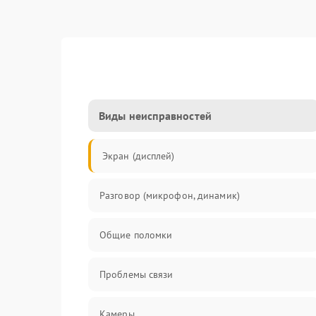
Виды неисправностей
Экран (дисплей)
Разговор (микрофон, динамик)
Общие поломки
Проблемы связи
Камеры