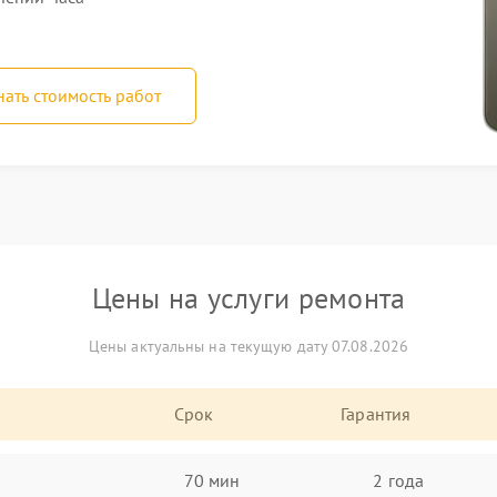
нать стоимость работ
Цены на услуги ремонта
Цены актуальны на текущую дату 07.08.2026
Срок
Гарантия
70 мин
2 года