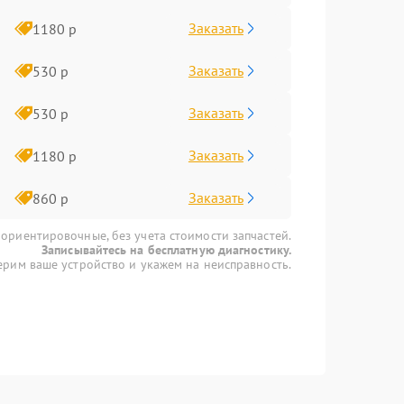
Заказать
1180 р
Заказать
530 р
Заказать
530 р
Заказать
1180 р
Заказать
860 р
 ориентировочные, без учета стоимости запчастей.
Записывайтесь на бесплатную диагностику.
рим ваше устройство и укажем на неисправность.