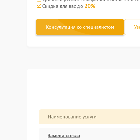
20%
Скидка для вас до
Консультация со специалистом
Уз
Наименование услуги
Замена стекла