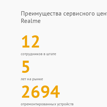
Преимущества сервисного цен
Realme
12
сотрудников в штате
5
лет на рынке
2694
отремонтированных устройств