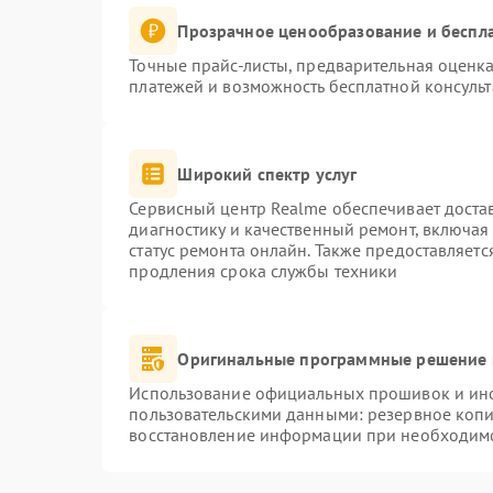
Прозрачное ценообразование и беспла
Точные прайс-листы, предварительная оценка
платежей и возможность бесплатной консульт
Широкий спектр услуг
Сервисный центр Realme обеспечивает достав
диагностику и качественный ремонт, включая
статус ремонта онлайн. Также предоставляет
продления срока службы техники
Оригинальные программные решение 
Использование официальных прошивок и инст
пользовательскими данными: резервное коп
восстановление информации при необходим