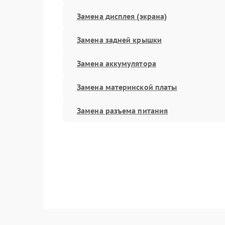
Замена дисплея (экрана)
Замена задней крышки
Замена аккумулятора
Замена материнской платы
Замена разъема питания