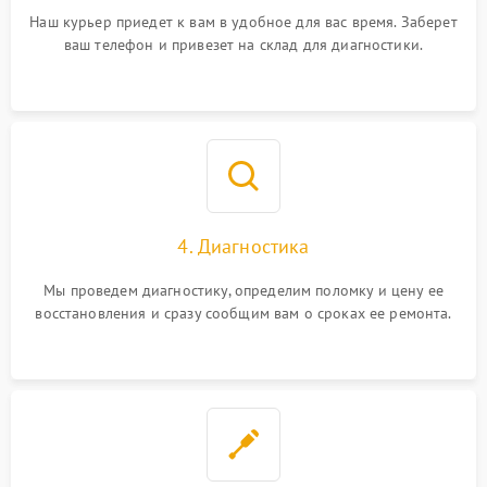
Наш курьер приедет к вам в удобное для вас время. Заберет
ваш телефон и привезет на склад для диагностики.
4. Диагностика
Мы проведем диагностику, определим поломку и цену ее
восстановления и сразу сообщим вам о сроках ее ремонта.