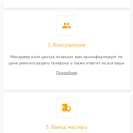
2. Консультация
Менеджер колл центра позвонит вам, проинформирует по
цене ремонта вашего телефона а также ответит на все ваши
вопросы.
Подробнее
3. Выезд мастера