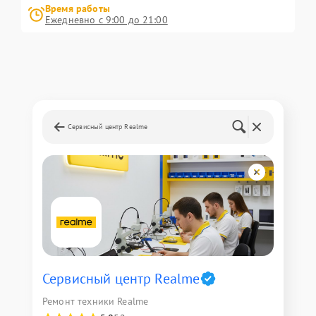
Время работы
Ежедневно с 9:00 до 21:00
Сервисный центр Realme
Сервисный центр Realme
Ремонт техники Realme