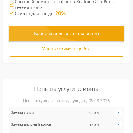
Срочный ремонт телефонов Realme GT 5 Pro в
течении часа
20%
Скидка для вас до
Консультация со специалистом
Узнать стоимость работ
Цены на услуги ремонта
Цены актуальны на текущую дату 09.08.2026
Замена стекла
1080 р
Замена дисплея (экрана)
1180 р