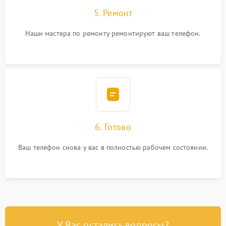
5. Ремонт
Наши мастера по ремонту ремонтируют ваш телефон.
6. Готово
Ваш телефон снова у вас в полностью рабочем состоянии.
У Вас остались вопросы?