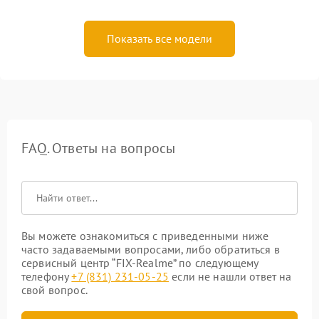
Показать все модели
FAQ. Ответы на вопросы
Вы можете ознакомиться с приведенными ниже
часто задаваемыми вопросами, либо обратиться в
сервисный центр “FIX-Realme” по следующему
телефону
+7 (831) 231-05-25
если не нашли ответ на
свой вопрос.