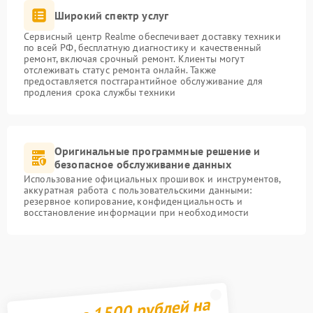
Широкий спектр услуг
Сервисный центр Realme обеспечивает доставку техники
по всей РФ, бесплатную диагностику и качественный
ремонт, включая срочный ремонт. Клиенты могут
отслеживать статус ремонта онлайн. Также
предоставляется постгарантийное обслуживание для
продления срока службы техники
Оригинальные программные решение и
безопасное обслуживание данных
Использование официальных прошивок и инструментов,
аккуратная работа с пользовательскими данными:
резервное копирование, конфиденциальность и
восстановление информации при необходимости
Получите 1500 рублей на