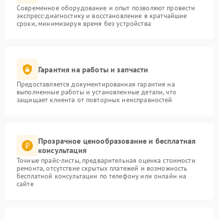
Современное оборудование и опыт позволяют провести
экспресс-диагностику и восстановление в кратчайшие
сроки, минимизируя время без устройства
Гарантия на работы и запчасти
Предоставляется документированная гарантия на
выполненные работы и установленные детали, что
защищает клиента от повторных неисправностей
Прозрачное ценообразование и бесплатная
консультация
Точные прайс-листы, предварительная оценка стоимости
ремонта, отсутствие скрытых платежей и возможность
бесплатной консультации по телефону или онлайн на
сайте