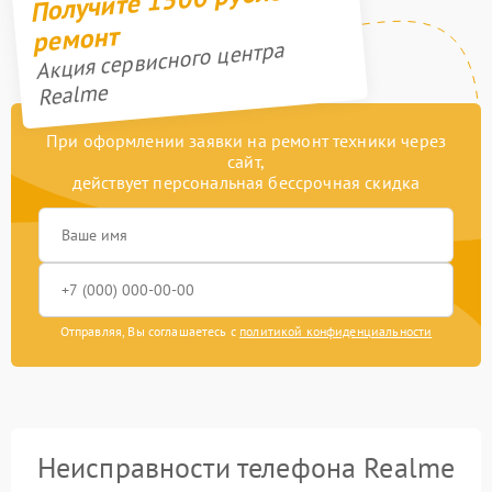
ремонт
Акция сервисного центра
Realme
При оформлении заявки на ремонт техники через
сайт,
действует персональная бессрочная скидка
Отправляя, Вы соглашаетесь с
политикой конфиденциальности
Неисправности телефона Realme