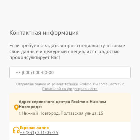
Контактная информация
Если требуется задать вопрос специалисту, оставьте
свои данные и дежурный специалист с радостью
проконсультирует Вас!
Отправляя заявку на ремонт техники Realme, Вы соглашаетесь с
Политикой конфиденциальности
Адрес сервисного центра Realme в Нижнем
Новгороде:
г. Нижний Новгород, Полтавская улица, 15
Горячая линия
+7 (831) 231-05-25