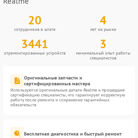
Realme
20
4
сотрудников в штате
лет на рынке
3441
3
отремонтированных устройств
минимальный опыт работы
специалистов
Оригинальные запчасти и
сертифицированные мастера
Используются оригинальные детали Realme и прошедшие
сертификацию специалисты, что гарантирует корректную
работу после ремонта и сохранение гарантийных
обязательств
Бесплатная диагностика и быстрый ремонт