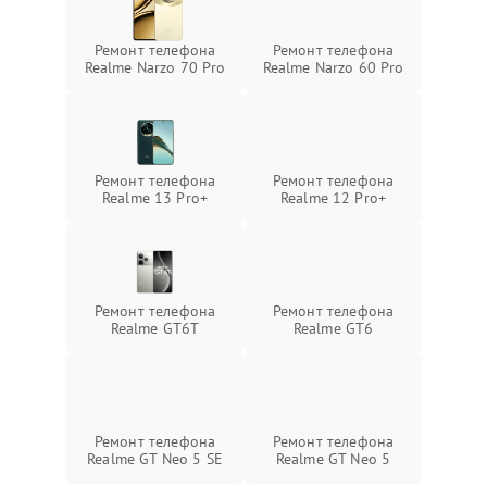
Ремонт телефона
Ремонт телефона
Realme Narzo 70 Pro
Realme Narzo 60 Pro
Ремонт телефона
Ремонт телефона
Realme 13 Pro+
Realme 12 Pro+
Ремонт телефона
Ремонт телефона
Realme GT6T
Realme GT6
Ремонт телефона
Ремонт телефона
Realme GT Neo 5 SE
Realme GT Neo 5