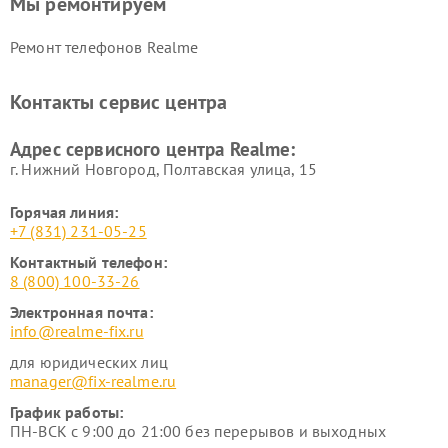
Мы ремонтируем
Ремонт телефонов Realme
Контакты сервис центра
Адрес сервисного центра Realme:
г. Нижний Новгород, Полтавская улица, 15
Горячая линия:
+7 (831) 231-05-25
Контактный телефон:
8 (800) 100-33-26
Электронная почта:
info@realme-fix.ru
для юридических лиц
manager@fix-realme.ru
График работы:
ПН-ВСК с 9:00 до 21:00 без перерывов и выходных