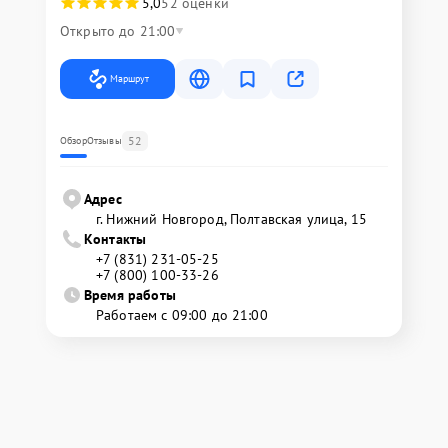
5,0
52 оценки
Открыто до 21:00
Маршрут
52
Обзор
Отзывы
Адрес
г. Нижний Новгород, Полтавская улица, 15
Контакты
+7 (831) 231-05-25
+7 (800) 100-33-26
Время работы
Работаем с 09:00 до 21:00