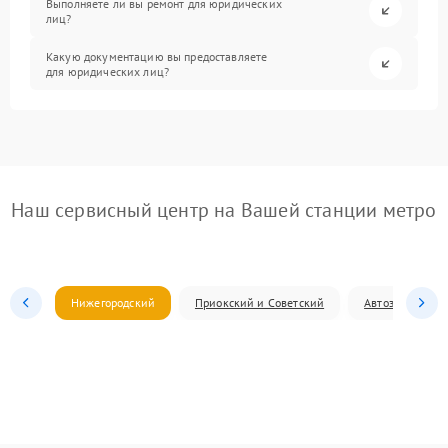
Выполняете ли вы ремонт для юридических
лиц?
Какую документацию вы предоставляете
для юридических лиц?
Наш сервисный центр на Вашей станции метро
Нижегородский
Приокский и Советский
Автозаводский