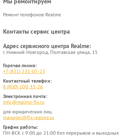
Мы ремонтируем
Ремонт телефонов Realme
Контакты сервис центра
Адрес сервисного центра Realme:
г. Нижний Новгород, Полтавская улица, 15
Горячая линия:
+7 (831) 231-05-25
Контактный телефон:
8 (800) 100-33-26
Электронная почта:
info@realme-fix.ru
для юридических лиц
manager@fix-realme.ru
График работы:
ПН-ВСК с 9:00 до 21:00 без перерывов и выходных