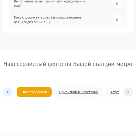
Выполняете ли вы ремонт для юридических
лиц?
Какую документацию вы предоставляете
для юридических лиц?
Наш сервисный центр на Вашей станции метро
Нижегородский
Приокский и Советский
Автозаводский