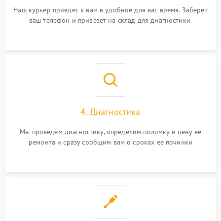
Наш курьер приедет к вам в удобное для вас время. Заберет
ваш телефон и привезет на склад для диагностики.
4. Диагностика
Мы проведем диагностику, определим поломку и цену ее
ремонта и сразу сообщим вам о сроках ее починки