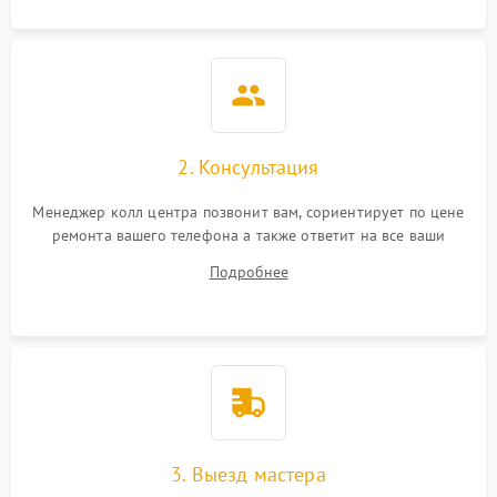
2. Консультация
Менеджер колл центра позвонит вам, сориентирует по цене
ремонта вашего телефона а также ответит на все ваши
вопросы.
Подробнее
3. Выезд мастера