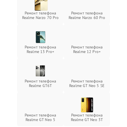
Ремонт телефона
Ремонт телефона
Realme Narzo 70 Pro
Realme Narzo 60 Pro
Ремонт телефона
Ремонт телефона
Realme 13 Pro+
Realme 12 Pro+
Ремонт телефона
Ремонт телефона
Realme GT6T
Realme GT Neo 5 SE
Ремонт телефона
Ремонт телефона
Realme GT Neo 5
Realme GT Neo 3T