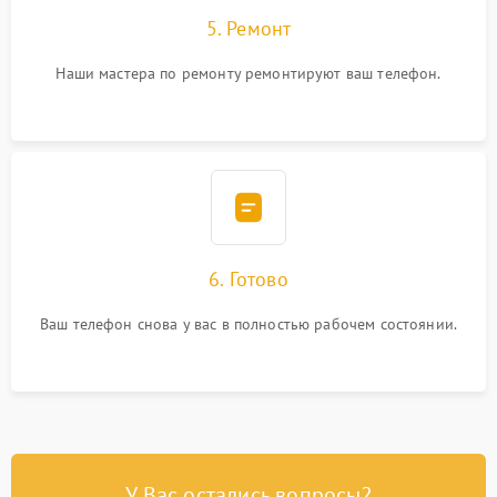
5. Ремонт
Наши мастера по ремонту ремонтируют ваш телефон.
6. Готово
Ваш телефон снова у вас в полностью рабочем состоянии.
У Вас остались вопросы?