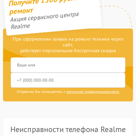
ремонт
Акция сервисного центра
Realme
При оформлении заявки на ремонт техники через
сайт,
действует персональная бессрочная скидка
Отправляя, Вы соглашаетесь с
политикой конфиденциальности
Неисправности телефона Realme