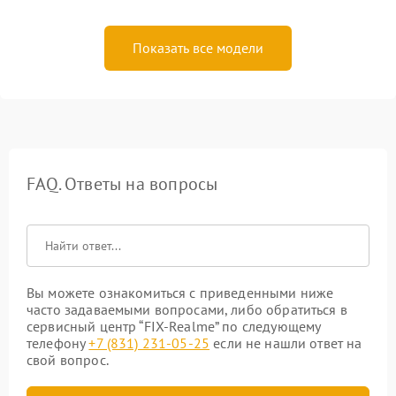
Показать все модели
FAQ. Ответы на вопросы
Вы можете ознакомиться с приведенными ниже
часто задаваемыми вопросами, либо обратиться в
сервисный центр “FIX-Realme” по следующему
телефону
+7 (831) 231-05-25
если не нашли ответ на
свой вопрос.