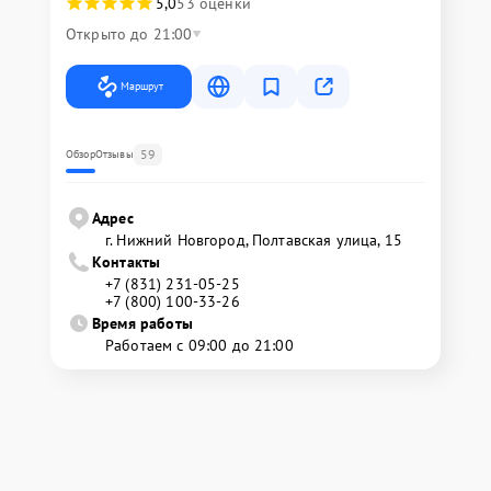
5,0
53 оценки
Открыто до 21:00
Маршрут
59
Обзор
Отзывы
Адрес
г. Нижний Новгород, Полтавская улица, 15
Контакты
+7 (831) 231-05-25
+7 (800) 100-33-26
Время работы
Работаем с 09:00 до 21:00