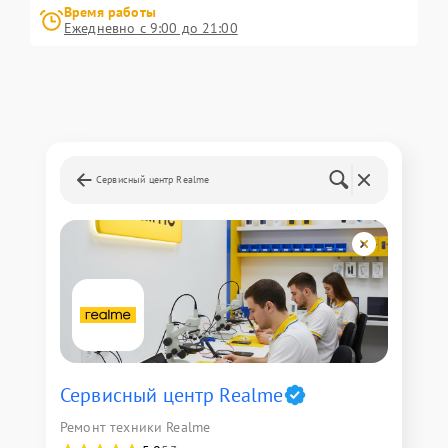
Время работы
Ежедневно с 9:00 до 21:00
Сервисный центр Realme
Сервисный центр Realme
Ремонт техники Realme