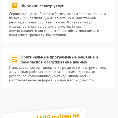
Широкий спектр услуг
Сервисный центр Realme обеспечивает доставку техники
по всей РФ, бесплатную диагностику и качественный
ремонт, включая срочный ремонт. Клиенты могут
отслеживать статус ремонта онлайн. Также
предоставляется постгарантийное обслуживание для
продления срока службы техники
Оригинальные программные решение и
безопасное обслуживание данных
Использование официальных прошивок и инструментов,
аккуратная работа с пользовательскими данными:
резервное копирование, конфиденциальность и
восстановление информации при необходимости
Получите 1500 рублей на