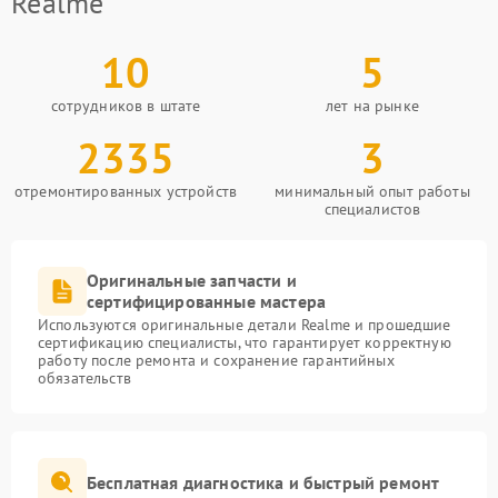
Realme
10
5
сотрудников в штате
лет на рынке
2335
3
отремонтированных устройств
минимальный опыт работы
специалистов
Оригинальные запчасти и
сертифицированные мастера
Используются оригинальные детали Realme и прошедшие
сертификацию специалисты, что гарантирует корректную
работу после ремонта и сохранение гарантийных
обязательств
Бесплатная диагностика и быстрый ремонт