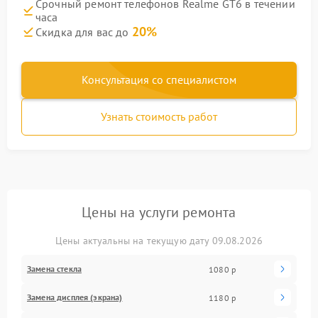
Срочный ремонт телефонов Realme GT6 в течении
часа
20%
Скидка для вас до
Консультация со специалистом
Узнать стоимость работ
Цены на услуги ремонта
Цены актуальны на текущую дату 09.08.2026
Замена стекла
1080 р
Замена дисплея (экрана)
1180 р