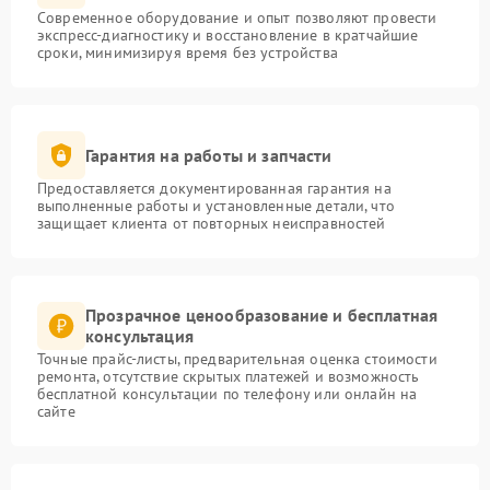
Современное оборудование и опыт позволяют провести
экспресс-диагностику и восстановление в кратчайшие
сроки, минимизируя время без устройства
Гарантия на работы и запчасти
Предоставляется документированная гарантия на
выполненные работы и установленные детали, что
защищает клиента от повторных неисправностей
Прозрачное ценообразование и бесплатная
консультация
Точные прайс-листы, предварительная оценка стоимости
ремонта, отсутствие скрытых платежей и возможность
бесплатной консультации по телефону или онлайн на
сайте