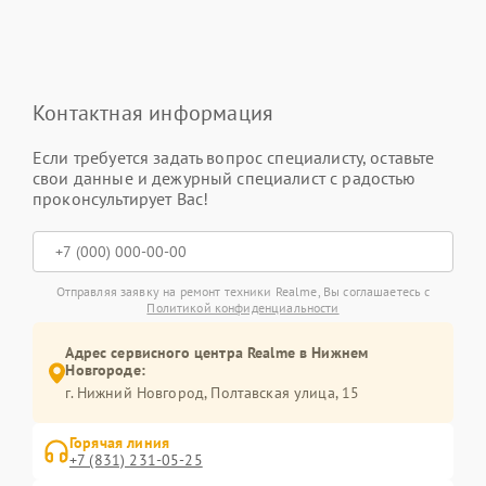
Контактная информация
Если требуется задать вопрос специалисту, оставьте
свои данные и дежурный специалист с радостью
проконсультирует Вас!
Отправляя заявку на ремонт техники Realme, Вы соглашаетесь с
Политикой конфиденциальности
Адрес сервисного центра Realme в Нижнем
Новгороде:
г. Нижний Новгород, Полтавская улица, 15
Горячая линия
+7 (831) 231-05-25