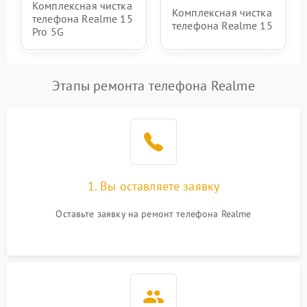
Комплексная чистка
Комплексная чистка
телефона Realme 15
телефона Realme 15
Pro 5G
Этапы ремонта телефона Realme
1. Вы оставляете заявку
Оставьте заявку на ремонт телефона Realme