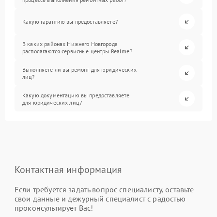
Какую гарантию вы предоставляете?
В каких районах Нижнего Новгорода
располагаются сервисные центры Realme?
Выполняете ли вы ремонт для юридических
лиц?
Какую документацию вы предоставляете
для юридических лиц?
Контактная информация
Если требуется задать вопрос специалисту, оставьте
свои данные и дежурный специалист с радостью
проконсультирует Вас!