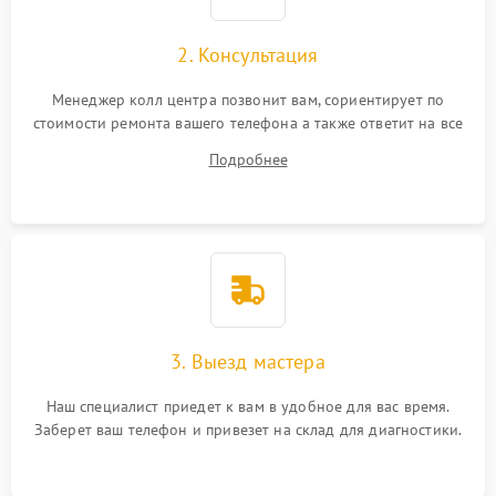
2. Консультация
Менеджер колл центра позвонит вам, сориентирует по
стоимости ремонта вашего телефона а также ответит на все
ваши вопросы.
Подробнее
3. Выезд мастера
Наш специалист приедет к вам в удобное для вас время.
Заберет ваш телефон и привезет на склад для диагностики.