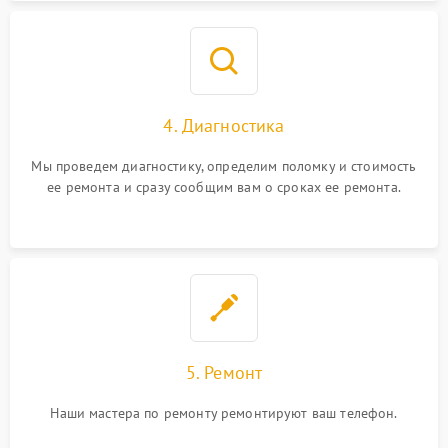
4. Диагностика
Мы проведем диагностику, определим поломку и стоимость
ее ремонта и сразу сообщим вам о сроках ее ремонта.
5. Ремонт
Наши мастера по ремонту ремонтируют ваш телефон.