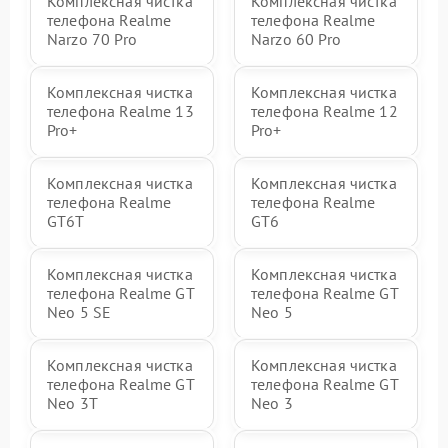
Комплексная чистка
Комплексная чистка
телефона Realme
телефона Realme
Narzo 70 Pro
Narzo 60 Pro
Комплексная чистка
Комплексная чистка
телефона Realme 13
телефона Realme 12
Pro+
Pro+
Комплексная чистка
Комплексная чистка
телефона Realme
телефона Realme
GT6T
GT6
Комплексная чистка
Комплексная чистка
телефона Realme GT
телефона Realme GT
Neo 5 SE
Neo 5
Комплексная чистка
Комплексная чистка
телефона Realme GT
телефона Realme GT
Neo 3T
Neo 3