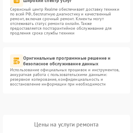
Широкий спектр услуг
Сервисный центр Realme обеспечивает доставку техники
по всей РФ, бесплатную диагностику и качественный
ремонт, включая срочный ремонт. Клиенты могут
отслеживать статус ремонта онлайн. Также
предоставляется постгарантийное обслуживание для
продления срока службы техники
Оригинальные программные решение и
безопасное обслуживание данных
Использование официальных прошивок и инструментов,
аккуратная работа с пользовательскими данными:
резервное копирование, конфиденциальность и
восстановление информации при необходимости
Цены на услуги ремонта