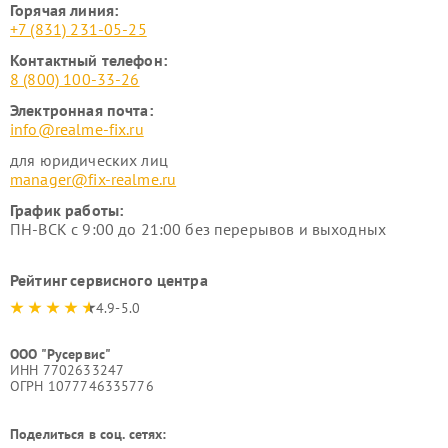
Горячая линия:
+7 (831) 231-05-25
Контактный телефон:
8 (800) 100-33-26
Электронная почта:
info@realme-fix.ru
для юридических лиц
manager@fix-realme.ru
График работы:
ПН-ВСК с 9:00 до 21:00 без перерывов и выходных
Рейтинг сервисного центра
4.9-5.0
ООО "Русервис"
ИНН 7702633247
ОГРН 1077746335776
Поделиться в соц. сетях: