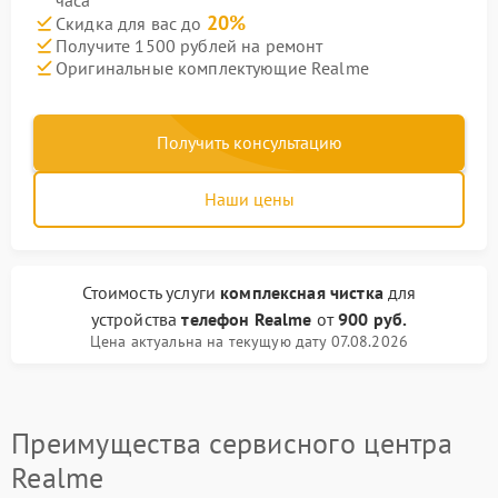
часа
20%
Скидка для вас до
Получите 1500 рублей на ремонт
Оригинальные комплектующие Realme
Получить консультацию
Наши цены
Стоимость услуги
комплексная чистка
для
устройства
телефон Realme
от
900 руб.
Цена актуальна на текущую дату 07.08.2026
Преимущества сервисного центра
Realme