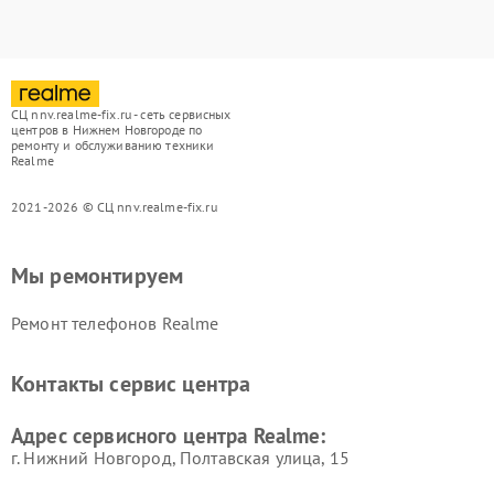
СЦ nnv.realme-fix.ru - сеть сервисных
центров в Нижнем Новгороде по
ремонту и обслуживанию техники
Realme
2021-2026 © СЦ nnv.realme-fix.ru
Мы ремонтируем
Ремонт телефонов Realme
Контакты сервис центра
Адрес сервисного центра Realme:
г. Нижний Новгород, Полтавская улица, 15