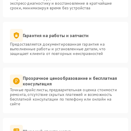
экспресс-диагностику и восстановление в кратчайшие
сроки, минимизируя время без устройства
Гарантия на работы и запчасти
Предоставляется документированная гарантия на
выполненные работы и установленные детали, что
защищает клиента от повторных неисправностей
Прозрачное ценообразование и бесплатная
консультация
Точные прайс-листы, предварительная оценка стоимости
ремонта, отсутствие скрытых платежей и возможность
бесплатной консультации по телефону или онлайн на
сайте