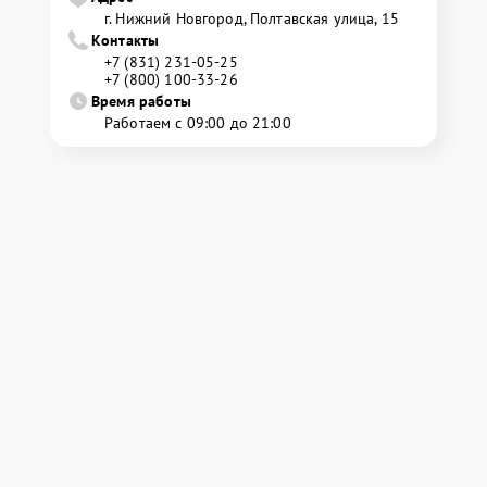
г. Нижний Новгород, Полтавская улица, 15
Контакты
+7 (831) 231-05-25
+7 (800) 100-33-26
Время работы
Работаем с 09:00 до 21:00