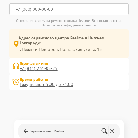
Отправляя заявку на ремонт техники Realme, Вы соглашаетесь с
Политикой конфиденциальности
Адрес сервисного центра Realme в Нижнем
Новгороде:
г. Нижний Новгород, Полтавская улица, 15
Горячая линия
+7 (831) 231-05-25
Время работы
Ежедневно с 9:00 до 21:00
Сервисный центр Realme