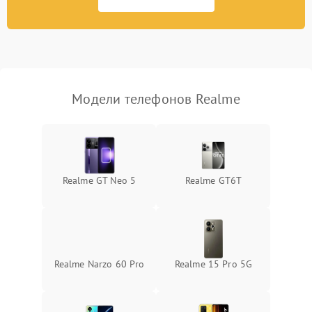
Модели телефонов Realme
Realme GT Neo 5
Realme GT6T
Realme Narzo 60 Pro
Realme 15 Pro 5G