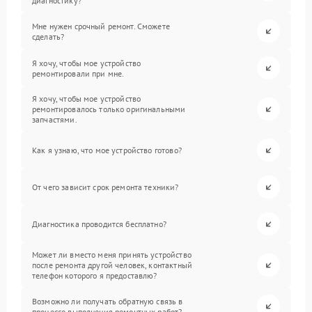
диагностику?
Мне нужен срочный ремонт. Сможете
сделать?
Я хочу, чтобы мое устройство
ремонтировали при мне.
Я хочу, чтобы мое устройство
ремонтировалось только оригинальными
запчастями.
Как я узнаю, что мое устройство готово?
От чего зависит срок ремонта техники?
Диагностика проводится бесплатно?
Может ли вместо меня принять устройство
после ремонта другой человек, контактный
телефон которого я предоставлю?
Возможно ли получать обратную связь в
процессе выполнения ремонтных работ?