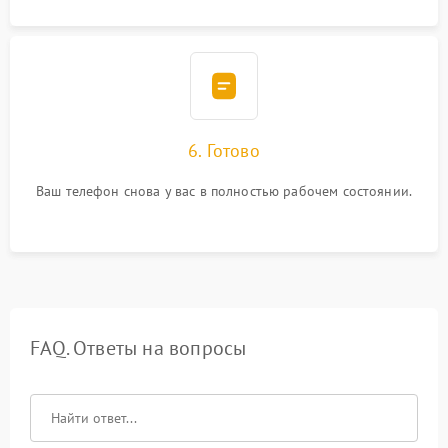
6. Готово
Ваш телефон снова у вас в полностью рабочем состоянии.
FAQ. Ответы на вопросы