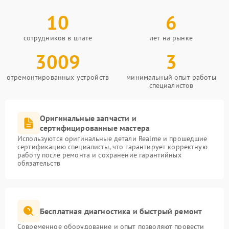
10
6
сотрудников в штате
лет на рынке
3009
3
отремонтированных устройств
минимальный опыт работы
специалистов
Оригинальные запчасти и
сертифицированные мастера
Используются оригинальные детали Realme и прошедшие
сертификацию специалисты, что гарантирует корректную
работу после ремонта и сохранение гарантийных
обязательств
Бесплатная диагностика и быстрый ремонт
Современное оборудование и опыт позволяют провести