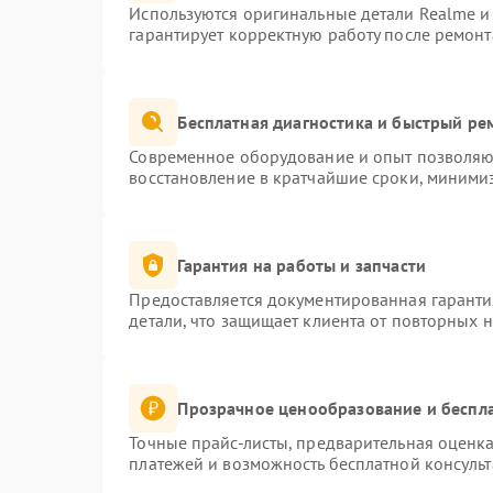
Используются оригинальные детали Realme 
гарантирует корректную работу после ремонт
Бесплатная диагностика и быстрый ре
Современное оборудование и опыт позволяют
восстановление в кратчайшие сроки, минимиз
Гарантия на работы и запчасти
Предоставляется документированная гарант
детали, что защищает клиента от повторных 
Прозрачное ценообразование и беспла
Точные прайс-листы, предварительная оценка
платежей и возможность бесплатной консульт