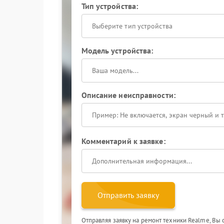
Тип устройства:
Выберите тип устройства
Модель устройства:
Описание неисправности:
Комментарий к заявке:
Отправить заявку
Отправляя заявку на ремонт техники Realme, Вы