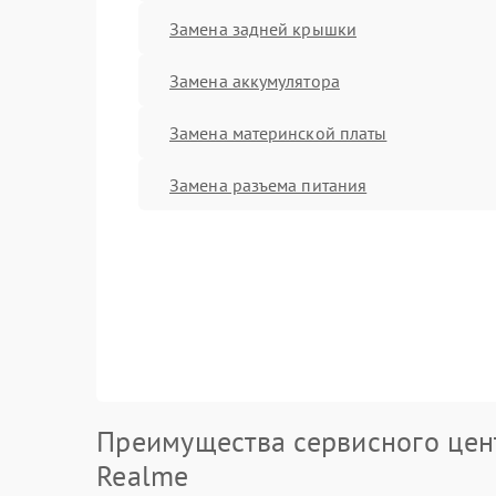
Замена задней крышки
Замена аккумулятора
Замена материнской платы
Замена разъема питания
Преимущества сервисного цен
Realme