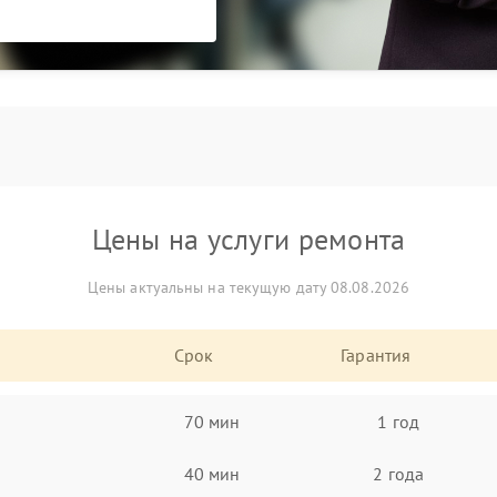
Цены на услуги ремонта
Цены актуальны на текущую дату 08.08.2026
Срок
Гарантия
70 мин
1 год
40 мин
2 года