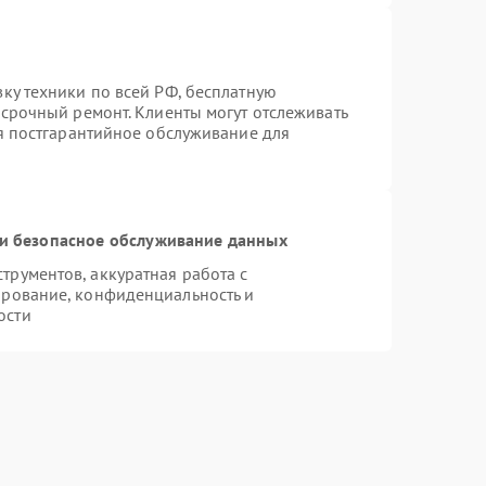
ку техники по всей РФ, бесплатную
 срочный ремонт. Клиенты могут отслеживать
ся постгарантийное обслуживание для
и безопасное обслуживание данных
рументов, аккуратная работа с
ирование, конфиденциальность и
ости