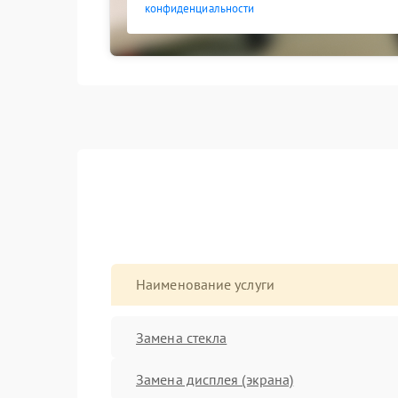
конфиденциальности
Наименование услуги
Замена стекла
Замена дисплея (экрана)