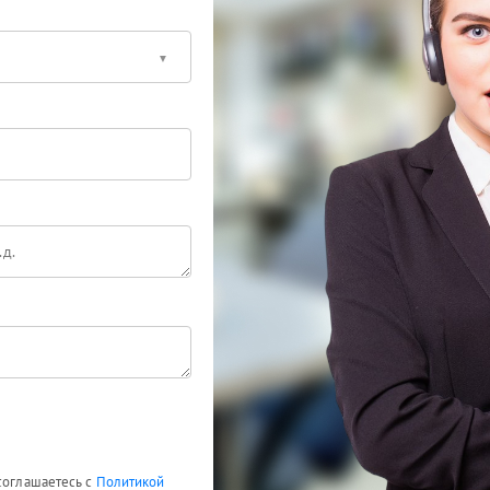
 соглашаетесь с
Политикой