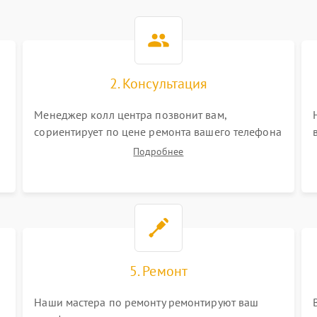
2. Консультация
Менеджер колл центра позвонит вам,
сориентирует по цене ремонта вашего телефона
а также ответит на все ваши вопросы.
Подробнее
5. Ремонт
Наши мастера по ремонту ремонтируют ваш