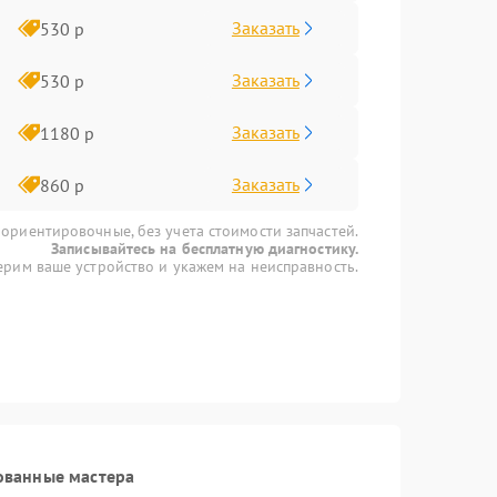
Заказать
530 р
Заказать
530 р
Заказать
1180 р
Заказать
860 р
 ориентировочные, без учета стоимости запчастей.
Записывайтесь на бесплатную диагностику.
рим ваше устройство и укажем на неисправность.
ованные мастера