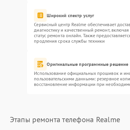
Широкий спектр услуг
Сервисный центр Realme обеспечивает достав
диагностику и качественный ремонт, включая
статус ремонта онлайн. Также предоставляет
продления срока службы техники
Оригинальные программные решение 
Использование официальных прошивок и инст
пользовательскими данными: резервное коп
восстановление информации при необходим
Этапы ремонта телефона Realme