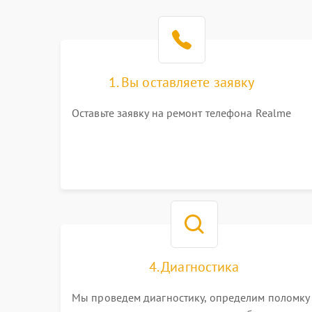
1. Вы оставляете заявку
Оставьте заявку на ремонт телефона Realme
4. Диагностика
Мы проведем диагностику, определим поломку