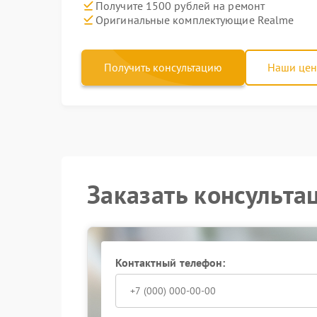
Получите 1500 рублей на ремонт
Оригинальные комплектующие Realme
Получить консультацию
Наши це
Заказать консульта
Контактный телефон: