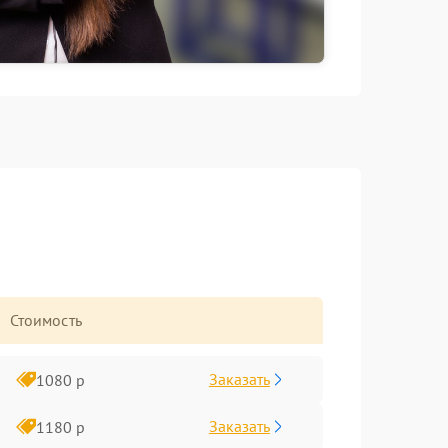
Стоимость
Заказать
1080 р
Заказать
1180 р