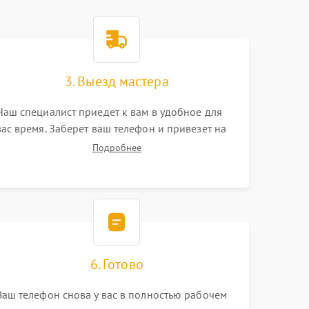
3. Выезд мастера
Наш специалист приедет к вам в удобное для
вас время. Заберет ваш телефон и привезет на
склад для диагностики.
Подробнее
6. Готово
Ваш телефон снова у вас в полностью рабочем