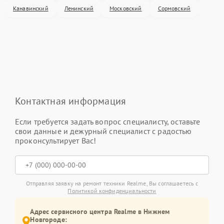
Канавинский
Ленинский
Московский
Сормовский
Контактная информация
Если требуется задать вопрос специалисту, оставьте
свои данные и дежурный специалист с радостью
проконсультирует Вас!
Отправляя заявку на ремонт техники Realme, Вы соглашаетесь с
Политикой конфиденциальности
Адрес сервисного центра Realme в Нижнем
Новгороде: