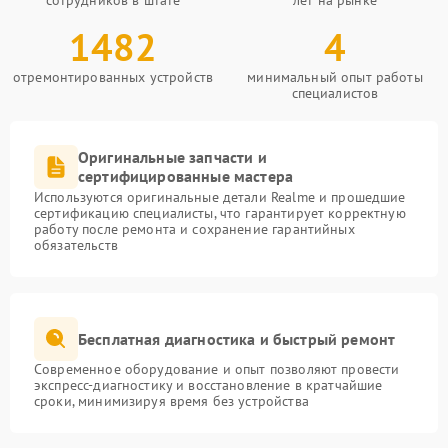
сотрудников в штате
лет на рынке
1482
4
отремонтированных устройств
минимальный опыт работы
специалистов
Оригинальные запчасти и
сертифицированные мастера
Используются оригинальные детали Realme и прошедшие
сертификацию специалисты, что гарантирует корректную
работу после ремонта и сохранение гарантийных
обязательств
Бесплатная диагностика и быстрый ремонт
Современное оборудование и опыт позволяют провести
экспресс-диагностику и восстановление в кратчайшие
сроки, минимизируя время без устройства