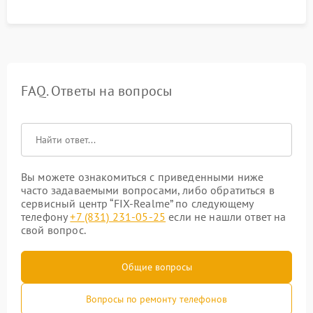
FAQ. Ответы на вопросы
Вы можете ознакомиться с приведенными ниже
часто задаваемыми вопросами, либо обратиться в
сервисный центр “FIX-Realme” по следующему
телефону
+7 (831) 231-05-25
если не нашли ответ на
свой вопрос.
Общие вопросы
Вопросы по ремонту телефонов