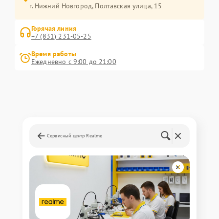
г. Нижний Новгород, Полтавская улица, 15
Горячая линия
+7 (831) 231-05-25
Время работы
Ежедневно с 9:00 до 21:00
Сервисный центр Realme