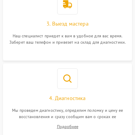
3. Выезд мастера
Наш специалист приедет к вам в удобное для вас время.
Заберет ваш телефон и привезет на склад для диагностики.
4. Диагностика
Мы проведем диагностику, определим поломку и цену ее
восстановления и сразу сообщим вам о сроках ее
устранения
Подробнее