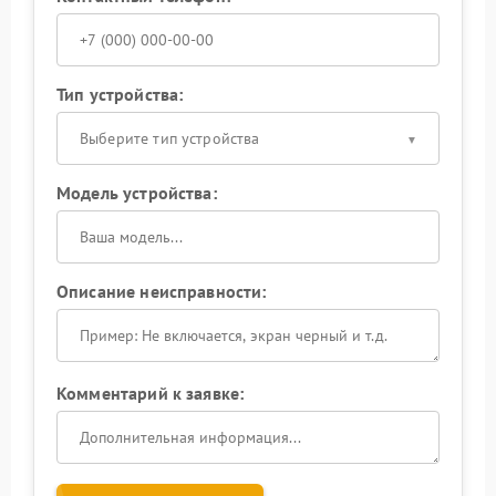
Тип устройства:
Выберите тип устройства
Модель устройства:
Описание неисправности:
Комментарий к заявке: