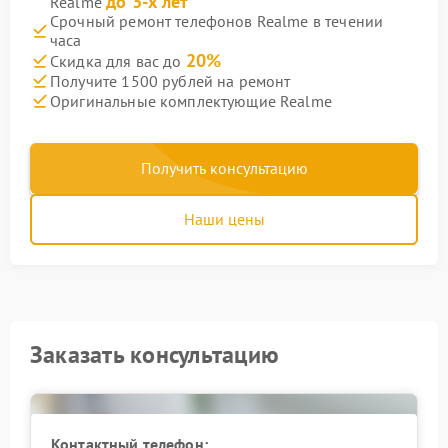
до 3-х лет
Realme
Срочный ремонт телефонов Realme в течении
часа
20%
Скидка для вас до
Получите 1500 рублей на ремонт
Оригинальные комплектующие Realme
Получить консультацию
Наши цены
Заказать консультацию
Контактный телефон: