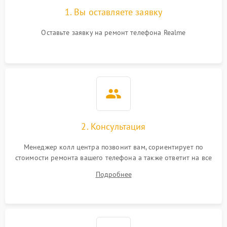
1. Вы оставляете заявку
Оставьте заявку на ремонт телефона Realme
2. Консультация
Менеджер колл центра позвонит вам, сориентирует по
стоимости ремонта вашего телефона а также ответит на все
ваши вопросы.
Подробнее