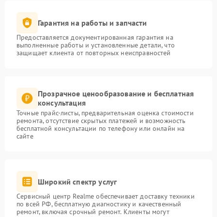
Гарантия на работы и запчасти
Предоставляется документированная гарантия на
выполненные работы и установленные детали, что
защищает клиента от повторных неисправностей
Прозрачное ценообразование и бесплатная
консультация
Точные прайс-листы, предварительная оценка стоимости
ремонта, отсутствие скрытых платежей и возможность
бесплатной консультации по телефону или онлайн на
сайте
Широкий спектр услуг
Сервисный центр Realme обеспечивает доставку техники
по всей РФ, бесплатную диагностику и качественный
ремонт, включая срочный ремонт. Клиенты могут