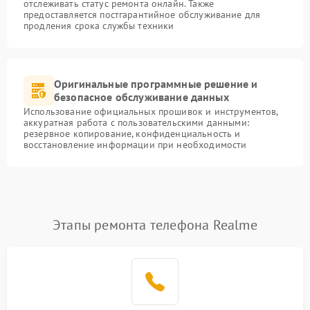
отслеживать статус ремонта онлайн. Также
предоставляется постгарантийное обслуживание для
продления срока службы техники
Оригинальные программные решение и
безопасное обслуживание данных
Использование официальных прошивок и инструментов,
аккуратная работа с пользовательскими данными:
резервное копирование, конфиденциальность и
восстановление информации при необходимости
Этапы ремонта телефона Realme