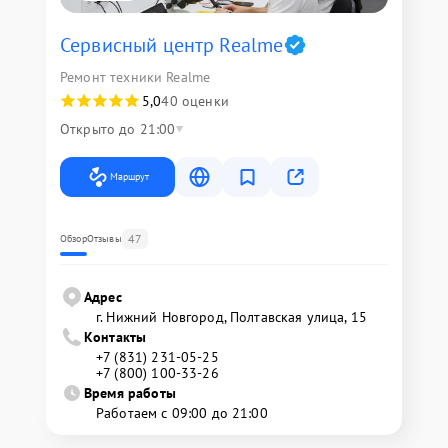
Сервисный центр Realme
Ремонт техники Realme
5,0
40 оценки
Открыто до 21:00
Маршрут
47
Обзор
Отзывы
Адрес
г. Нижний Новгород, Полтавская улица, 15
Контакты
+7 (831) 231-05-25
+7 (800) 100-33-26
Время работы
Работаем с 09:00 до 21:00