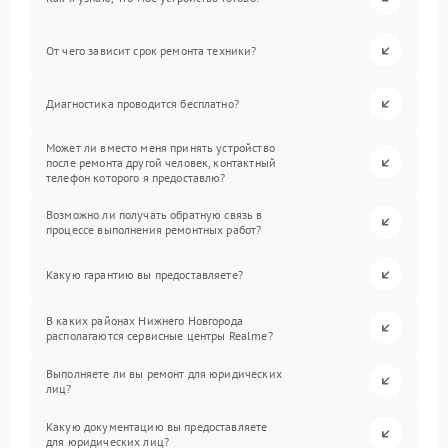
От чего зависит срок ремонта техники?
Диагностика проводится бесплатно?
Может ли вместо меня принять устройство
после ремонта другой человек, контактный
телефон которого я предоставлю?
Возможно ли получать обратную связь в
процессе выполнения ремонтных работ?
Какую гарантию вы предоставляете?
В каких районах Нижнего Новгорода
располагаются сервисные центры Realme?
Выполняете ли вы ремонт для юридических
лиц?
Какую документацию вы предоставляете
для юридических лиц?