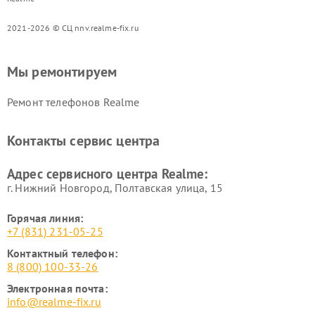
2021-2026 © СЦ nnv.realme-fix.ru
Мы ремонтируем
Ремонт телефонов Realme
Контакты сервис центра
Адрес сервисного центра Realme:
г. Нижний Новгород, Полтавская улица, 15
Горячая линия:
+7 (831) 231-05-25
Контактный телефон:
8 (800) 100-33-26
Электронная почта:
info@realme-fix.ru