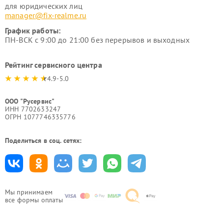
для юридических лиц
manager@fix-realme.ru
График работы:
ПН-ВСК с 9:00 до 21:00 без перерывов и выходных
Рейтинг сервисного центра
4.9-5.0
ООО "Русервис"
ИНН 7702633247
ОГРН 1077746335776
Поделиться в соц. сетях:
Мы принимаем
все формы оплаты