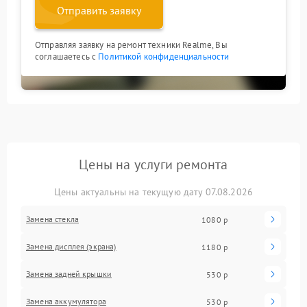
Отправить заявку
Отправляя заявку на ремонт техники Realme, Вы
соглашаетесь с
Политикой конфиденциальности
Цены на услуги ремонта
Цены актуальны на текущую дату 07.08.2026
Замена стекла
1080 р
Замена дисплея (экрана)
1180 р
Замена задней крышки
530 р
Замена аккумулятора
530 р