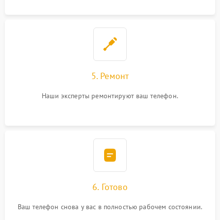
5. Ремонт
Наши эксперты ремонтируют ваш телефон.
6. Готово
Ваш телефон снова у вас в полностью рабочем состоянии.