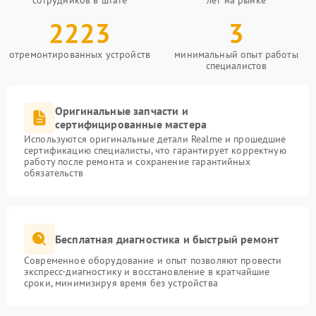
сотрудников в штате
лет на рынке
2223
3
отремонтированных устройств
минимальный опыт работы
специалистов
Оригинальные запчасти и
сертифицированные мастера
Используются оригинальные детали Realme и прошедшие
сертификацию специалисты, что гарантирует корректную
работу после ремонта и сохранение гарантийных
обязательств
Бесплатная диагностика и быстрый ремонт
Современное оборудование и опыт позволяют провести
экспресс-диагностику и восстановление в кратчайшие
сроки, минимизируя время без устройства