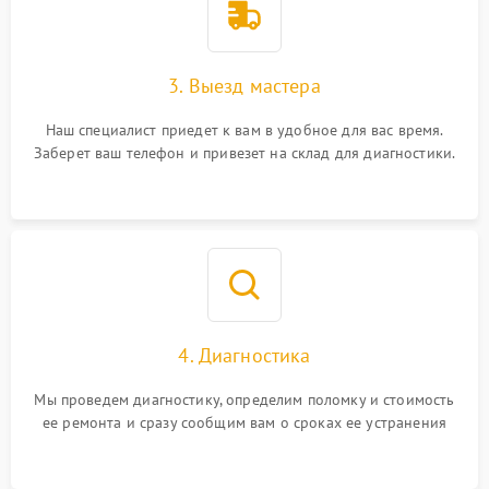
3. Выезд мастера
Наш специалист приедет к вам в удобное для вас время.
Заберет ваш телефон и привезет на склад для диагностики.
4. Диагностика
Мы проведем диагностику, определим поломку и стоимость
ее ремонта и сразу сообщим вам о сроках ее устранения