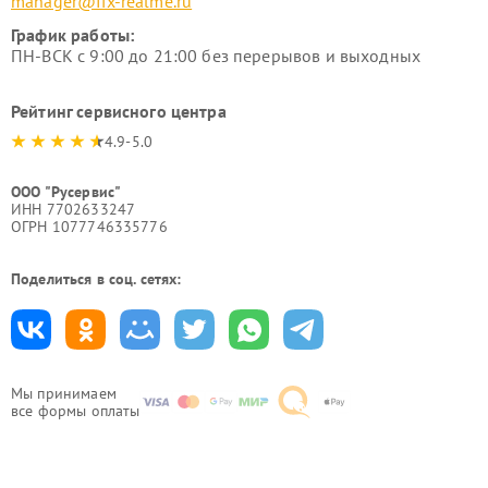
manager@fix-realme.ru
График работы:
ПН-ВСК с 9:00 до 21:00 без перерывов и выходных
Рейтинг сервисного центра
4.9-5.0
ООО "Русервис"
ИНН 7702633247
ОГРН 1077746335776
Поделиться в соц. сетях:
Мы принимаем
все формы оплаты