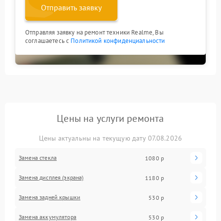
Отправить заявку
Отправляя заявку на ремонт техники Realme, Вы
соглашаетесь с
Политикой конфиденциальности
Цены на услуги ремонта
Цены актуальны на текущую дату 07.08.2026
Замена стекла
1080 р
Замена дисплея (экрана)
1180 р
Замена задней крышки
530 р
Замена аккумулятора
530 р