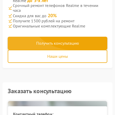
до 3-х лет
Realme
Срочный ремонт телефонов Realme в течении
часа
20%
Скидка для вас до
Получите 1500 рублей на ремонт
Оригинальные комплектующие Realme
Получить консультацию
Наши цены
Заказать консультацию
Контактный телефон: