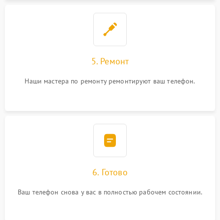
5. Ремонт
Наши мастера по ремонту ремонтируют ваш телефон.
6. Готово
Ваш телефон снова у вас в полностью рабочем состоянии.