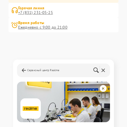
Горячая линия
+7 (831) 231-05-25
Время работы
Ежедневно с 9:00 до 21:00
Сервисный центр Realme