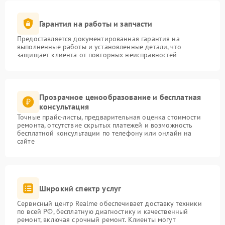
Гарантия на работы и запчасти
Предоставляется документированная гарантия на
выполненные работы и установленные детали, что
защищает клиента от повторных неисправностей
Прозрачное ценообразование и бесплатная
консультация
Точные прайс-листы, предварительная оценка стоимости
ремонта, отсутствие скрытых платежей и возможность
бесплатной консультации по телефону или онлайн на
сайте
Широкий спектр услуг
Сервисный центр Realme обеспечивает доставку техники
по всей РФ, бесплатную диагностику и качественный
ремонт, включая срочный ремонт. Клиенты могут