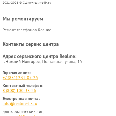
2021-2026 © СЦ nnv.realme-fix.ru
Мы ремонтируем
Ремонт телефонов Realme
Контакты сервис центра
Адрес сервисного центра Realme:
г. Нижний Новгород, Полтавская улица, 15
Горячая линия:
+7 (831) 231-05-25
Контактный телефон:
8 (800) 100-33-26
Электронная почта:
info@realme-fix.ru
для юридических лиц