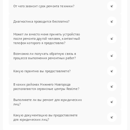
От чего зависит срок ремонта техники?
Диагностика проводится бесплатно?
Может ли вместо меня принять устройство
после ремонта другой человек, контактный
телефон которого я предоставлю?
Возможно ли получать обратную связь в
процессе выполнения ремонтных работ?
Какую гарантию вы предоставляете?
В каких районах Нижнего Новгорода
располагаются сервисные центры Realme?
Выполняете ли вы ремонт для юридических
лиц?
Какую документацию вы предоставляете
для юридических лиц?