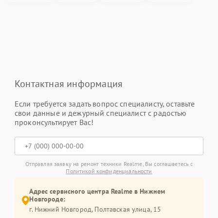
Контактная информация
Если требуется задать вопрос специалисту, оставьте
свои данные и дежурный специалист с радостью
проконсультирует Вас!
Отправляя заявку на ремонт техники Realme, Вы соглашаетесь с
Политикой конфиденциальности
Адрес сервисного центра Realme в Нижнем
Новгороде:
г. Нижний Новгород, Полтавская улица, 15