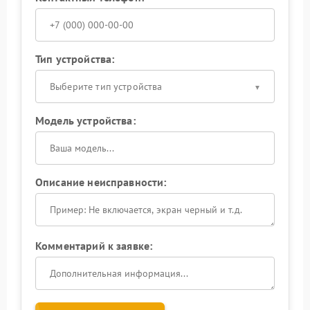
Тип устройства:
Выберите тип устройства
Модель устройства:
Описание неисправности:
Комментарий к заявке: