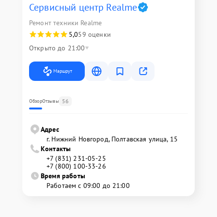
Сервисный центр Realme
Ремонт техники Realme
5,0
59 оценки
Открыто до 21:00
Маршрут
56
Обзор
Отзывы
Адрес
г. Нижний Новгород, Полтавская улица, 15
Контакты
+7 (831) 231-05-25
+7 (800) 100-33-26
Время работы
Работаем с 09:00 до 21:00