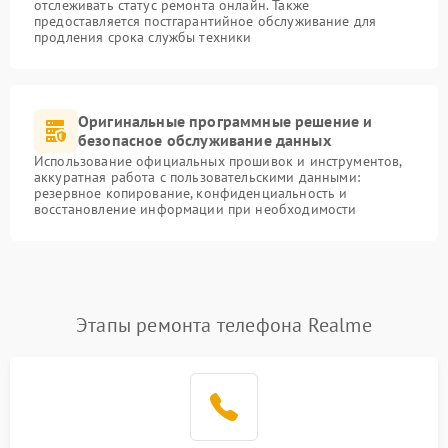
отслеживать статус ремонта онлайн. Также
предоставляется постгарантийное обслуживание для
продления срока службы техники
Оригинальные программные решение и
безопасное обслуживание данных
Использование официальных прошивок и инструментов,
аккуратная работа с пользовательскими данными:
резервное копирование, конфиденциальность и
восстановление информации при необходимости
Этапы ремонта телефона Realme