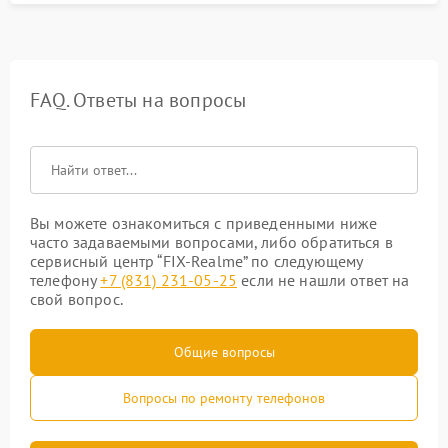
FAQ. Ответы на вопросы
Вы можете ознакомиться с приведенными ниже
часто задаваемыми вопросами, либо обратиться в
сервисный центр “FIX-Realme” по следующему
телефону
+7 (831) 231-05-25
если не нашли ответ на
свой вопрос.
Общие вопросы
Вопросы по ремонту телефонов