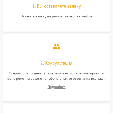
1. Вы оставляете заявку
Оставьте заявку на ремонт телефона Realme
2. Консультация
Оператор колл центра позвонит вам, проконсультирует по
цене ремонта вашего телефона а также ответит на все ваши
вопросы.
Подробнее