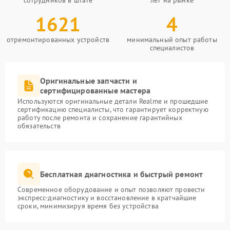
сотрудников в штате
лет на рынке
1621
4
отремонтированных устройств
минимальный опыт работы
специалистов
Оригинальные запчасти и
сертифицированные мастера
Используются оригинальные детали Realme и прошедшие
сертификацию специалисты, что гарантирует корректную
работу после ремонта и сохранение гарантийных
обязательств
Бесплатная диагностика и быстрый ремонт
Современное оборудование и опыт позволяют провести
экспресс-диагностику и восстановление в кратчайшие
сроки, минимизируя время без устройства