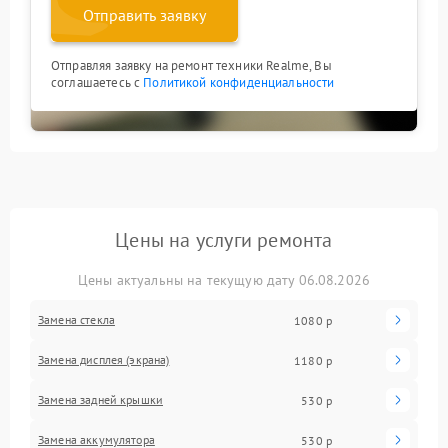
Отправить заявку
Отправляя заявку на ремонт техники Realme, Вы
соглашаетесь с
Политикой конфиденциальности
Цены на услуги ремонта
Цены актуальны на текущую дату 06.08.2026
Замена стекла
1080 р
Замена дисплея (экрана)
1180 р
Замена задней крышки
530 р
Замена аккумулятора
530 р