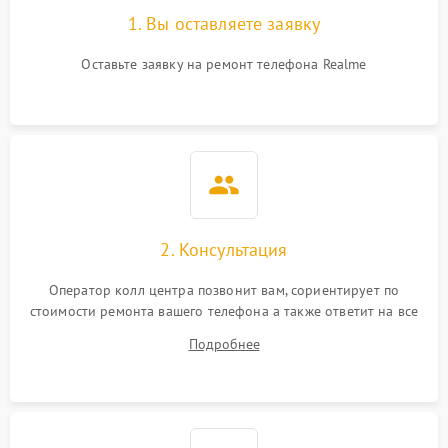
1. Вы оставляете заявку
Оставьте заявку на ремонт телефона Realme
2. Консультация
Оператор колл центра позвонит вам, сориентирует по
стоимости ремонта вашего телефона а также ответит на все
ваши вопросы.
Подробнее