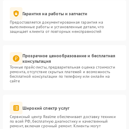
Гарантия на работы и запчасти
Предоставляется документированная гарантия на
выполненные работы и установленные детали, что
защищает клиента от повторных неисправностей
Прозрачное ценообразование и бесплатная
консультация
Точные прайс-листы, предварительная оценка стоимости
ремонта, отсутствие скрытых платежей и возможность
бесплатной консультации по телефону или онлайн на
сайте
Широкий спектр услуг
Сервисный центр Realme обеспечивает доставку техники
по всей РФ, бесплатную диагностику и качественный
ремонт, включая срочный ремонт. Клиенты могут