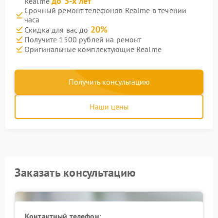
до 3-х лет
Realme
Срочный ремонт телефонов Realme в течении
часа
20%
Скидка для вас до
Получите 1500 рублей на ремонт
Оригинальные комплектующие Realme
Получить консультацию
Наши цены
Заказать консультацию
Контактный телефон: