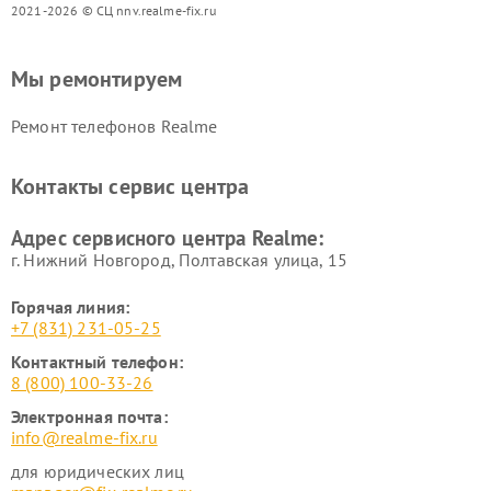
2021-2026 © СЦ nnv.realme-fix.ru
Мы ремонтируем
Ремонт телефонов Realme
Контакты сервис центра
Адрес сервисного центра Realme:
г. Нижний Новгород, Полтавская улица, 15
Горячая линия:
+7 (831) 231-05-25
Контактный телефон:
8 (800) 100-33-26
Электронная почта:
info@realme-fix.ru
для юридических лиц