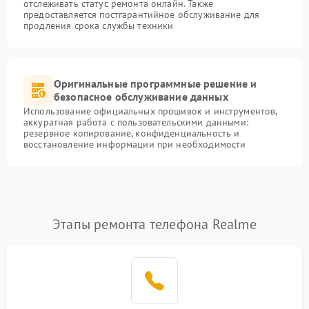
отслеживать статус ремонта онлайн. Также
предоставляется постгарантийное обслуживание для
продления срока службы техники
Оригинальные программные решение и
безопасное обслуживание данных
Использование официальных прошивок и инструментов,
аккуратная работа с пользовательскими данными:
резервное копирование, конфиденциальность и
восстановление информации при необходимости
Этапы ремонта телефона Realme