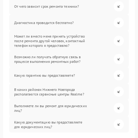
От чего зависит срок ремонта техники?
Диагностика проводится бесплатно?
Может ли вместо меня принять устройство
после ремонта другой человек, контактный
телефон которого я предоставлю?
Возможно ли получать обратную связь в
процессе выполнения ремонтных работ?
Какую гарантию вы предоставляете?
В каких районах Нижнего Новгорода
располагаются сервисные центры Realme?
Выполняете ли вы ремонт для юридических
лиц?
Какую документацию вы предоставляете
для юридических лиц?