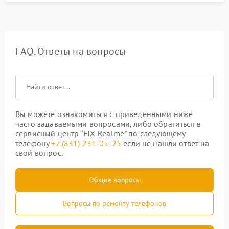
FAQ. Ответы на вопросы
Вы можете ознакомиться с приведенными ниже
часто задаваемыми вопросами, либо обратиться в
сервисный центр “FIX-Realme” по следующему
телефону
+7 (831) 231-05-25
если не нашли ответ на
свой вопрос.
Общие вопросы
Вопросы по ремонту телефонов