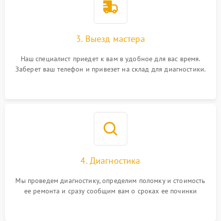
3. Выезд мастера
Наш специалист приедет к вам в удобное для вас время.
Заберет ваш телефон и привезет на склад для диагностики.
4. Диагностика
Мы проведем диагностику, определим поломку и стоимость
ее ремонта и сразу сообщим вам о сроках ее починки