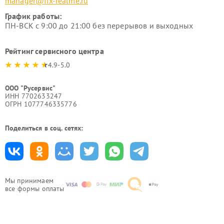
manager@fix-realme.ru
График работы:
ПН-ВСК с 9:00 до 21:00 без перерывов и выходных
Рейтинг сервисного центра
4.9-5.0
ООО "Русервис"
ИНН 7702633247
ОГРН 1077746335776
Поделиться в соц. сетях:
Мы принимаем
все формы оплаты