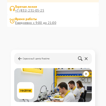
Горячая линия
+7 (831) 231-05-25
Время работы
Ежедневно с 9:00 до 21:00
Сервисный центр Realme