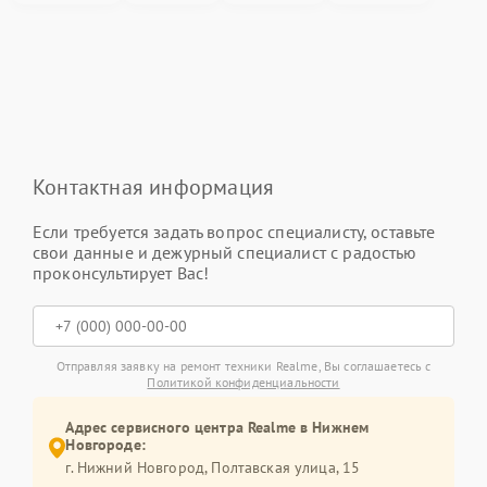
Контактная информация
Если требуется задать вопрос специалисту, оставьте
свои данные и дежурный специалист с радостью
проконсультирует Вас!
Отправляя заявку на ремонт техники Realme, Вы соглашаетесь с
Политикой конфиденциальности
Адрес сервисного центра Realme в Нижнем
Новгороде:
г. Нижний Новгород, Полтавская улица, 15