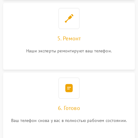
5. Ремонт
Наши эксперты ремонтируют ваш телефон.
6. Готово
Ваш телефон снова у вас в полностью рабочем состоянии.