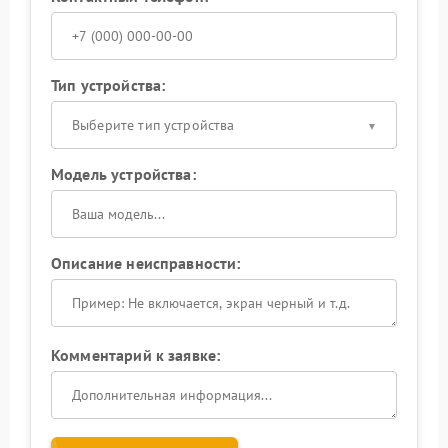
Тип устройства:
Выберите тип устройства
Модель устройства:
Описание неисправности:
Комментарий к заявке: