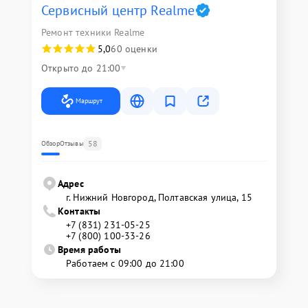
Сервисный центр Realme
Ремонт техники Realme
5,0
60 оценки
Открыто до 21:00
Маршрут
58
Обзор
Отзывы
Адрес
г. Нижний Новгород, Полтавская улица, 15
Контакты
+7 (831) 231-05-25
+7 (800) 100-33-26
Время работы
Работаем с 09:00 до 21:00