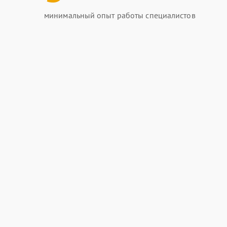
минимальный опыт работы специалистов