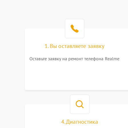
1. Вы оставляете заявку
Оставьте заявку на ремонт телефона Realme
4. Диагностика