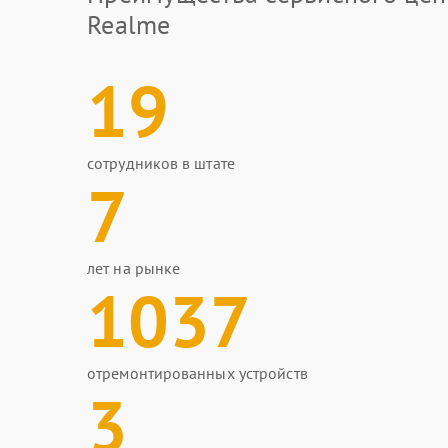
Realme
19
сотрудников в штате
7
лет на рынке
1037
отремонтированных устройств
3