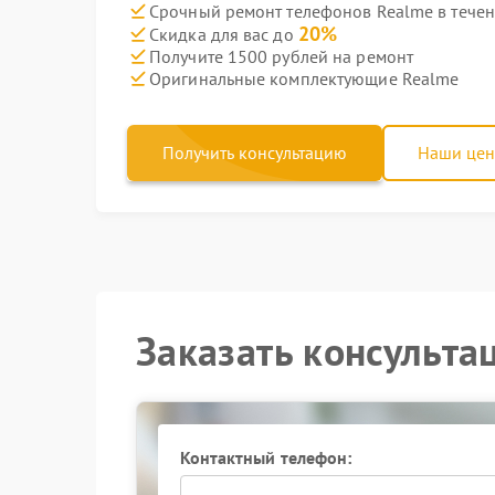
Срочный ремонт телефонов Realme в течен
20%
Скидка для вас до
Получите 1500 рублей на ремонт
Оригинальные комплектующие Realme
Получить консультацию
Наши це
Заказать консульта
Контактный телефон: