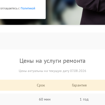
 соглашаетесь с
Политикой
Цены на услуги ремонта
Цены актуальны на текущую дату 07.08.2026
Срок
Гарантия
60 мин
1 год