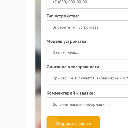
Тип устройства:
Выберите тип устройства
Модель устройства:
Описание неисправности:
Комментарий к заявке:
Отправить заявку