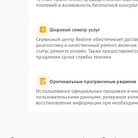
платежей и возможность бесплатной консульт
Широкий спектр услуг
Сервисный центр Realme обеспечивает достав
диагностику и качественный ремонт, включая
статус ремонта онлайн. Также предоставляет
продления срока службы техники
Оригинальные программные решение 
Использование официальных прошивок и инст
пользовательскими данными: резервное коп
восстановление информации при необходим