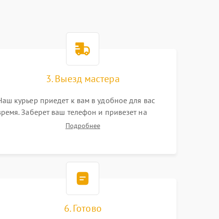
3. Выезд мастера
Наш курьер приедет к вам в удобное для вас
время. Заберет ваш телефон и привезет на
склад для диагностики.
Подробнее
6. Готово