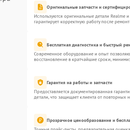
Оригинальные запчасти и сертифицир
Используются оригинальные детали Realme 
гарантирует корректную работу после ремонт
Бесплатная диагностика и быстрый ре
Современное оборудование и опыт позволяют
восстановление в кратчайшие сроки, минимиз
Гарантия на работы и запчасти
Предоставляется документированная гарант
детали, что защищает клиента от повторных 
Прозрачное ценообразование и беспла
Точные прайс-листы, предварительная оценка