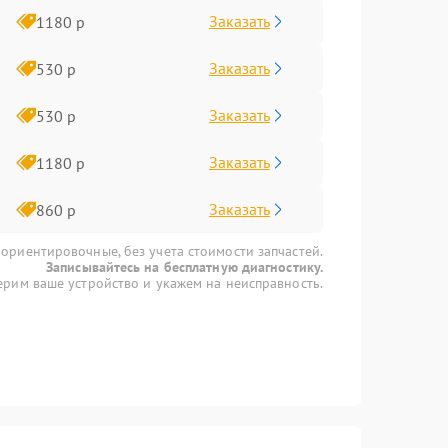
Заказать
1180 р
Заказать
530 р
Заказать
530 р
Заказать
1180 р
Заказать
860 р
 ориентировочные, без учета стоимости запчастей.
Записывайтесь на бесплатную диагностику.
рим ваше устройство и укажем на неисправность.