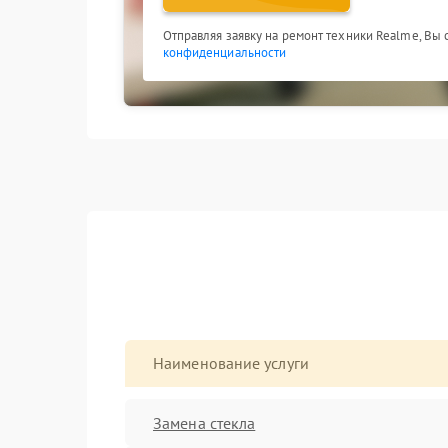
Отправляя заявку на ремонт техники Realme, Вы
конфиденциальности
Наименование услуги
Замена стекла