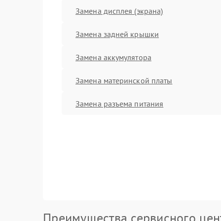
Замена дисплея (экрана)
Замена задней крышки
Замена аккумулятора
Замена материнской платы
Замена разъема питания
Преимущества сервисного цен