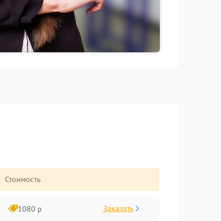
Стоимость
Заказать
1080 р