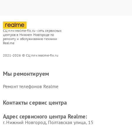
СЦ nnv.realme-fix.ru - сеть сервисных
центров в Нижнем Новгороде по
ремонту и обслуживанию техники
Realme
2021-2026 © СЦ nnv.realme-fix.ru
Мы ремонтируем
Ремонт телефонов Realme
Контакты сервис центра
Адрес сервисного центра Realme:
г. Нижний Новгород, Полтавская улица, 15