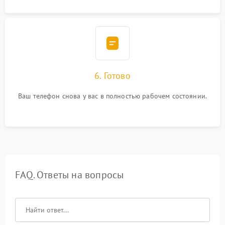
6. Готово
Ваш телефон снова у вас в полностью рабочем состоянии.
FAQ. Ответы на вопросы