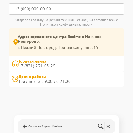
Отправляя заявку на ремонт техники Realme, Вы соглашаетесь с
Политикой конфиденциальности
Адрес сервисного центра Realme в Нижнем
Новгороде:
г. Нижний Новгород, Полтавская улица, 15
Горячая линия
+7 (831) 231-05-25
Время работы
Ежедневно с 9:00 до 21:00
Сервисный центр Realme