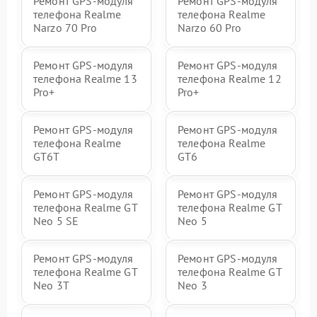
Ремонт GPS-модуля
Ремонт GPS-модуля
телефона Realme
телефона Realme
Narzo 70 Pro
Narzo 60 Pro
Ремонт GPS-модуля
Ремонт GPS-модуля
телефона Realme 13
телефона Realme 12
Pro+
Pro+
Ремонт GPS-модуля
Ремонт GPS-модуля
телефона Realme
телефона Realme
GT6T
GT6
Ремонт GPS-модуля
Ремонт GPS-модуля
телефона Realme GT
телефона Realme GT
Neo 5 SE
Neo 5
Ремонт GPS-модуля
Ремонт GPS-модуля
телефона Realme GT
телефона Realme GT
Neo 3T
Neo 3