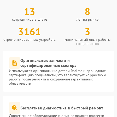
13
8
сотрудников в штате
лет на рынке
3161
3
отремонтированных устройств
минимальный опыт работы
специалистов
Оригинальные запчасти и
сертифицированные мастера
Используются оригинальные детали Realme и прошедшие
сертификацию специалисты, что гарантирует корректную
работу после ремонта и сохранение гарантийных
обязательств
Бесплатная диагностика и быстрый ремонт
Современное оборудование и опыт позволяют провести