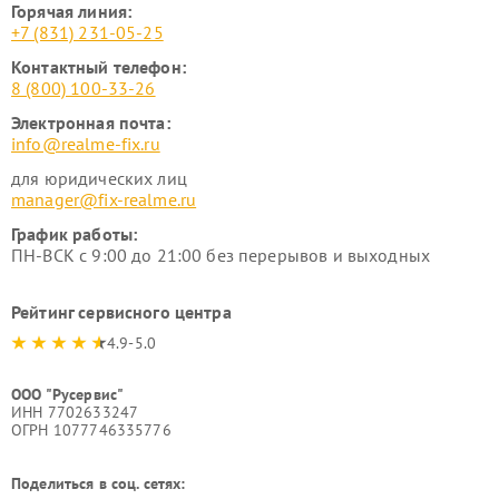
Горячая линия:
+7 (831) 231-05-25
Контактный телефон:
8 (800) 100-33-26
Электронная почта:
info@realme-fix.ru
для юридических лиц
manager@fix-realme.ru
График работы:
ПН-ВСК с 9:00 до 21:00 без перерывов и выходных
Рейтинг сервисного центра
4.9-5.0
ООО "Русервис"
ИНН 7702633247
ОГРН 1077746335776
Поделиться в соц. сетях: