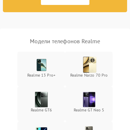
Модели телефонов Realme
Realme 13 Pro+
Realme Narzo 70 Pro
Realme GT6
Realme GT Neo 5