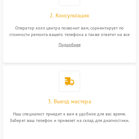
2. Консультация
Оператор колл центра позвонит вам, сориентирует по
стоимости ремонта вашего телефона а также ответит на все
ваши вопросы.
Подробнее
3. Выезд мастера
Наш специалист приедет к вам в удобное для вас время.
Заберет ваш телефон и привезет на склад для диагностики.