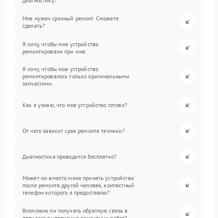
диагностику?
Мне нужен срочный ремонт. Сможете
сделать?
Я хочу, чтобы мое устройство
ремонтировали при мне.
Я хочу, чтобы мое устройство
ремонтировалось только оригинальными
запчастями.
Как я узнаю, что мое устройство готово?
От чего зависит срок ремонта техники?
Диагностика проводится бесплатно?
Может ли вместо меня принять устройство
после ремонта другой человек, контактный
телефон которого я предоставлю?
Возможно ли получать обратную связь в
процессе выполнения ремонтных работ?