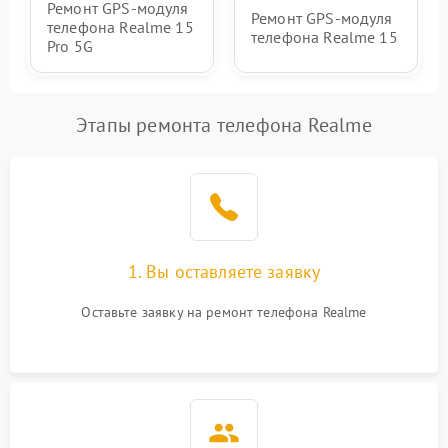
Ремонт GPS-модуля
Ремонт GPS-модуля
телефона Realme 15
телефона Realme 15
Pro 5G
Этапы ремонта телефона Realme
1. Вы оставляете заявку
Оставьте заявку на ремонт телефона Realme