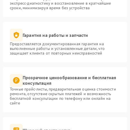
экспресс-диагностику и восстановление в кратчайшие
сроки, минимизируя время без устройства
Гарантия на работы и запчасти
Предоставляется документированная гарантия на
выполненные работы и установленные детали, что
защищает клиента от повторных неисправностей
Прозрачное ценообразование и бесплатная
консультация
Точные прайс-листы, предварительная оценка стоимости
ремонта, отсутствие скрытых платежей и возможность
бесплатной консультации по телефону или онлайн на
сайте