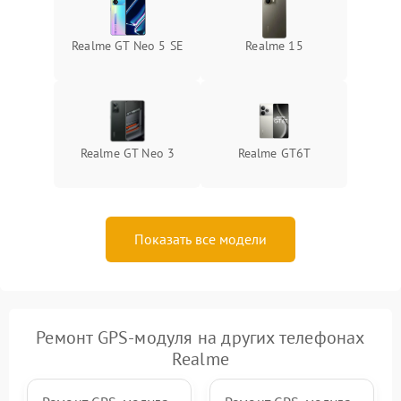
Realme GT Neo 5 SE
Realme 15
Realme GT Neo 3
Realme GT6T
Показать все модели
Ремонт GPS-модуля на других телефонах
Realme