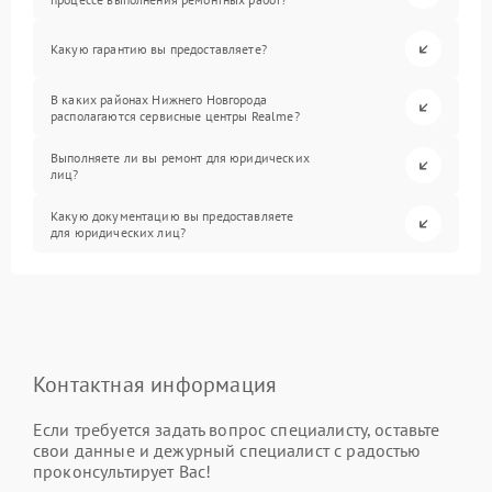
Какую гарантию вы предоставляете?
В каких районах Нижнего Новгорода
располагаются сервисные центры Realme?
Выполняете ли вы ремонт для юридических
лиц?
Какую документацию вы предоставляете
для юридических лиц?
Контактная информация
Если требуется задать вопрос специалисту, оставьте
свои данные и дежурный специалист с радостью
проконсультирует Вас!