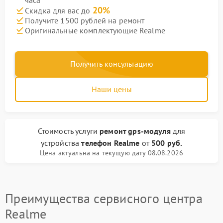
часа
20%
Скидка для вас до
Получите 1500 рублей на ремонт
Оригинальные комплектующие Realme
Получить консультацию
Наши цены
Стоимость услуги
ремонт gps-модуля
для
устройства
телефон Realme
от
500 руб.
Цена актуальна на текущую дату 08.08.2026
Преимущества сервисного центра
Realme