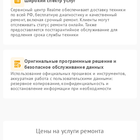
Широкий спектр услуг
Сервисный центр Realme обеспечивает доставку техники
по всей РФ, бесплатную диагностику и качественный
ремонт, включая срочный ремонт. Клиенты могут
отслеживать статус ремонта онлайн. Также
предоставляется постгарантийное обслуживание для
продления срока службы техники
Оригинальные программные решение и
безопасное обслуживание данных
Использование официальных прошивок и инструментов,
аккуратная работа с пользовательскими данными:
резервное копирование, конфиденциальность и
восстановление информации при необходимости
Цены на услуги ремонта