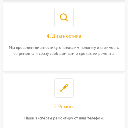
4. Диагностика
Мы проведем диагностику, определим поломку и стоимость
ее ремонта и сразу сообщим вам о сроках ее ремонта.
5. Ремонт
Наши эксперты ремонтируют ваш телефон.