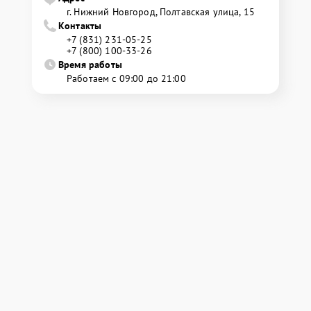
г. Нижний Новгород, Полтавская улица, 15
Контакты
+7 (831) 231-05-25
+7 (800) 100-33-26
Время работы
Работаем с 09:00 до 21:00