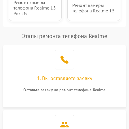
Ремонт камеры
Ремонт камеры
телефона Realme 15
телефона Realme 15
Pro 5G
Этапы ремонта телефона Realme
1. Вы оставляете заявку
Оставьте заявку на ремонт телефона Realme