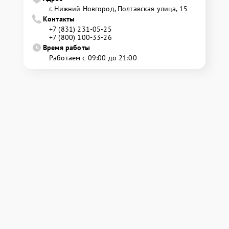
г. Нижний Новгород, Полтавская улица, 15
Контакты
+7 (831) 231-05-25
+7 (800) 100-33-26
Время работы
Работаем с 09:00 до 21:00