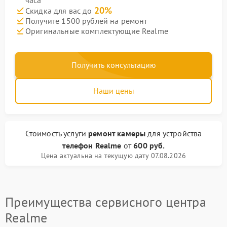
часа
20%
Скидка для вас до
Получите 1500 рублей на ремонт
Оригинальные комплектующие Realme
Получить консультацию
Наши цены
Стоимость услуги
ремонт камеры
для устройства
телефон Realme
от
600 руб.
Цена актуальна на текущую дату 07.08.2026
Преимущества сервисного центра
Realme