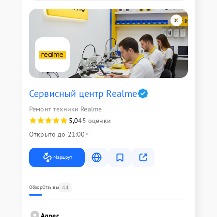
Сервисный центр Realme
Ремонт техники Realme
5,0
45 оценки
Открыто до 21:00
Маршрут
44
Обзор
Отзывы
Адрес