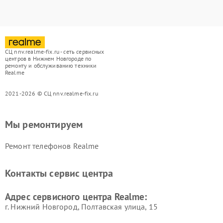
СЦ nnv.realme-fix.ru - сеть сервисных
центров в Нижнем Новгороде по
ремонту и обслуживанию техники
Realme
2021-2026 © СЦ nnv.realme-fix.ru
Мы ремонтируем
Ремонт телефонов Realme
Контакты сервис центра
Адрес сервисного центра Realme:
г. Нижний Новгород, Полтавская улица, 15