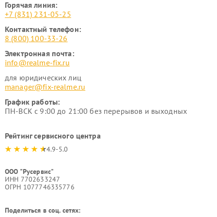
Горячая линия:
+7 (831) 231-05-25
Контактный телефон:
8 (800) 100-33-26
Электронная почта:
info@realme-fix.ru
для юридических лиц
manager@fix-realme.ru
График работы:
ПН-ВСК с 9:00 до 21:00 без перерывов и выходных
Рейтинг сервисного центра
4.9-5.0
ООО "Русервис"
ИНН 7702633247
ОГРН 1077746335776
Поделиться в соц. сетях: