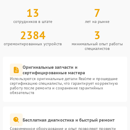
13
7
сотрудников в штате
лет на рынке
2384
3
отремонтированных устройств
минимальный опыт работы
специалистов
Оригинальные запчасти и
сертифицированные мастера
Используются оригинальные детали Realme и прошедшие
сертификацию специалисты, что гарантирует корректную
работу после ремонта и сохранение гарантийных
обязательств
Бесплатная диагностика и быстрый ремонт
Современное оборудование и опыт позволяют провести