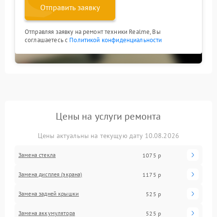
Отправить заявку
Отправляя заявку на ремонт техники Realme, Вы
соглашаетесь с
Политикой конфиденциальности
Цены на услуги ремонта
Цены актуальны на текущую дату 10.08.2026
Замена стекла
1075 р
Замена дисплея (экрана)
1175 р
Замена задней крышки
525 р
Замена аккумулятора
525 р