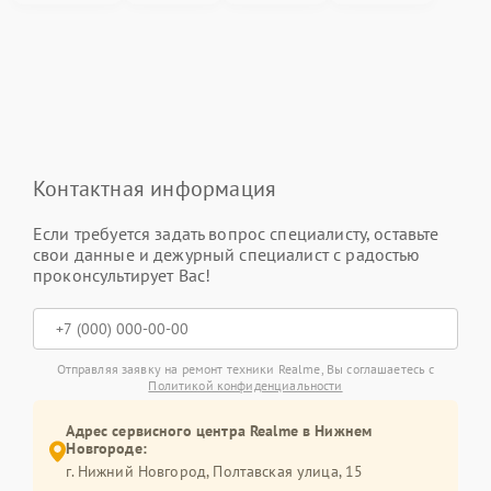
Контактная информация
Если требуется задать вопрос специалисту, оставьте
свои данные и дежурный специалист с радостью
проконсультирует Вас!
Отправляя заявку на ремонт техники Realme, Вы соглашаетесь с
Политикой конфиденциальности
Адрес сервисного центра Realme в Нижнем
Новгороде:
г. Нижний Новгород, Полтавская улица, 15