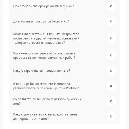
От чего зависит срок ремонта техники?
Диагностика проводится бесплатно?
Может ли вместо меня принять устройство
после ремонта другой человек, контактный
телефон которого я предоставлю?
Возможно ли получать обратную связь в
процессе выполнения ремонтных работ?
Какую гарантию вы предоставляете?
В каких районах Нижнего Новгорода
располагаются сервисные центры Realme?
Выполняете ли вы ремонт для юридических
лиц?
Какую документацию вы предоставляете
для юридических лиц?