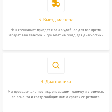
3. Выезд мастера
Наш специалист приедет к вам в удобное для вас время.
Заберет ваш телефон и привезет на склад для диагностики.
4. Диагностика
Мы проведем диагностику, определим поломку и стоимость
ее ремонта и сразу сообщим вам о сроках ее ремонта.