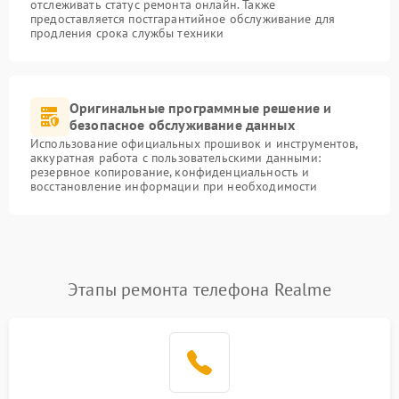
отслеживать статус ремонта онлайн. Также
предоставляется постгарантийное обслуживание для
продления срока службы техники
Оригинальные программные решение и
безопасное обслуживание данных
Использование официальных прошивок и инструментов,
аккуратная работа с пользовательскими данными:
резервное копирование, конфиденциальность и
восстановление информации при необходимости
Этапы ремонта телефона Realme