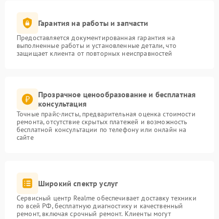
Гарантия на работы и запчасти
Предоставляется документированная гарантия на
выполненные работы и установленные детали, что
защищает клиента от повторных неисправностей
Прозрачное ценообразование и бесплатная
консультация
Точные прайс-листы, предварительная оценка стоимости
ремонта, отсутствие скрытых платежей и возможность
бесплатной консультации по телефону или онлайн на
сайте
Широкий спектр услуг
Сервисный центр Realme обеспечивает доставку техники
по всей РФ, бесплатную диагностику и качественный
ремонт, включая срочный ремонт. Клиенты могут