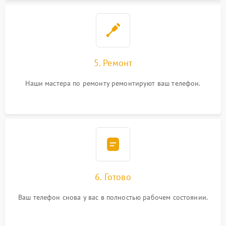
5. Ремонт
Наши мастера по ремонту ремонтируют ваш телефон.
6. Готово
Ваш телефон снова у вас в полностью рабочем состоянии.