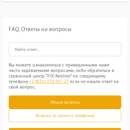
FAQ. Ответы на вопросы
Вы можете ознакомиться с приведенными ниже
часто задаваемыми вопросами, либо обратиться в
сервисный центр “FIX-Realme” по следующему
телефону
+7 (831) 231-05-25
если не нашли ответ на
свой вопрос.
Общие вопросы
Вопросы по ремонту телефонов