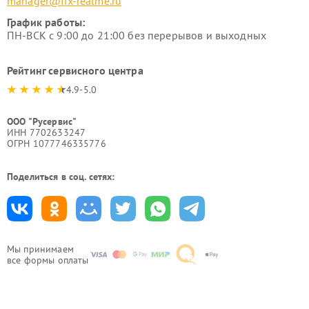
manager@fix-realme.ru
График работы:
ПН-ВСК с 9:00 до 21:00 без перерывов и выходных
Рейтинг сервисного центра
4.9-5.0
ООО "Русервис"
ИНН 7702633247
ОГРН 1077746335776
Поделиться в соц. сетях:
Мы принимаем
все формы оплаты