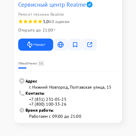
Сервисный центр Realme
Ремонт техники Realme
5,0
60 оценки
Открыто до 21:00
Маршрут
58
Обзор
Отзывы
Адрес
г. Нижний Новгород, Полтавская улица, 15
Контакты
+7 (831) 231-05-25
+7 (800) 100-33-26
Время работы
Работаем с 09:00 до 21:00