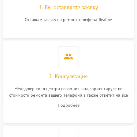
1. Вы оставляете заявку
Оставьте заявку на ремонт телефона Realme
2. Консультация
Менеджер колл центра позвонит вам, сориентирует по
стоимости ремонта вашего телефона а также ответит на все
ваши вопросы.
Подробнее