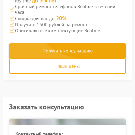
до 3-х лет
Realme
Срочный ремонт телефонов Realme в течении
часа
20%
Скидка для вас до
Получите 1500 рублей на ремонт
Оригинальные комплектующие Realme
Получить консультацию
Наши цены
Заказать консультацию
Контактный телефон: