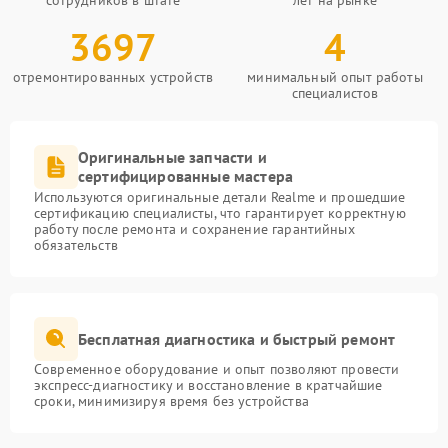
сотрудников в штате
лет на рынке
3697
4
отремонтированных устройств
минимальный опыт работы
специалистов
Оригинальные запчасти и
сертифицированные мастера
Используются оригинальные детали Realme и прошедшие
сертификацию специалисты, что гарантирует корректную
работу после ремонта и сохранение гарантийных
обязательств
Бесплатная диагностика и быстрый ремонт
Современное оборудование и опыт позволяют провести
экспресс-диагностику и восстановление в кратчайшие
сроки, минимизируя время без устройства