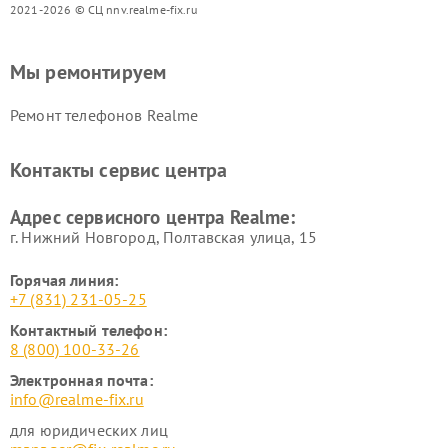
2021-2026 © СЦ nnv.realme-fix.ru
Мы ремонтируем
Ремонт телефонов Realme
Контакты сервис центра
Адрес сервисного центра Realme:
г. Нижний Новгород, Полтавская улица, 15
Горячая линия:
+7 (831) 231-05-25
Контактный телефон:
8 (800) 100-33-26
Электронная почта:
info@realme-fix.ru
для юридических лиц