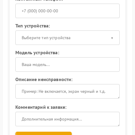
Тип устройства:
Выберите тип устройства
Модель устройства:
Описание неисправности:
Комментарий к заявке: