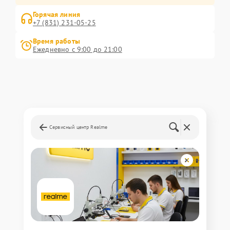
Горячая линия
+7 (831) 231-05-25
Время работы
Ежедневно с 9:00 до 21:00
Сервисный центр Realme