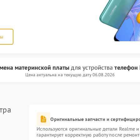
ны
мена материнской платы
для устройства
телефон
Цена актуальна на текущую дату 06.08.2026
тра
Оригинальные запчасти и сертифицир
Используются оригинальные детали Realme 
гарантирует корректную работу после ремонт