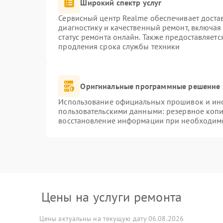
Широкий спектр услуг
Сервисный центр Realme обеспечивает достав
диагностику и качественный ремонт, включая
статус ремонта онлайн. Также предоставляет
продления срока службы техники
Оригинальные программные решение 
Использование официальных прошивок и инст
пользовательскими данными: резервное коп
восстановление информации при необходим
Цены на услуги ремонта
Цены актуальны на текущую дату 06.08.2026