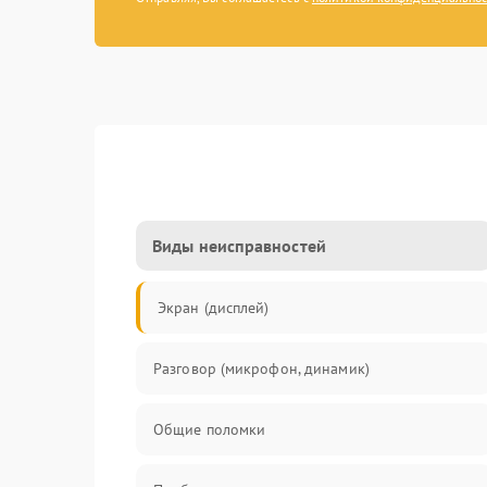
Виды неисправностей
Экран (дисплей)
Разговор (микрофон, динамик)
Общие поломки