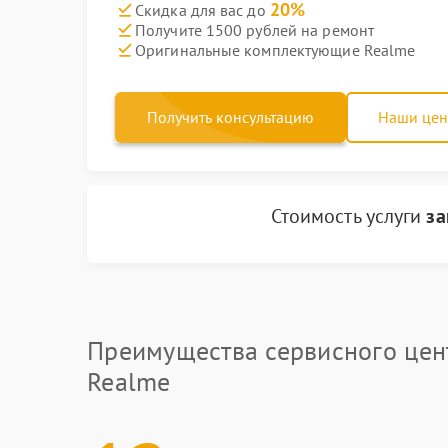
20%
Скидка для вас до
Получите 1500 рублей на ремонт
Оригинальные комплектующие Realme
Получить консультацию
Наши це
Стоимость услуги
за
Преимущества сервисного цен
Realme