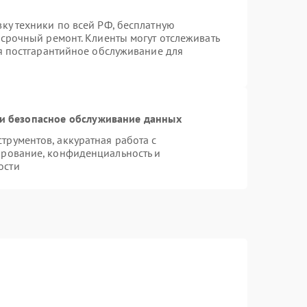
ку техники по всей РФ, бесплатную
 срочный ремонт. Клиенты могут отслеживать
ся постгарантийное обслуживание для
и безопасное обслуживание данных
рументов, аккуратная работа с
ирование, конфиденциальность и
ости