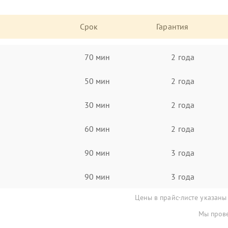
Срок
Гарантия
70 мин
2 года
50 мин
2 года
30 мин
2 года
60 мин
2 года
90 мин
3 года
90 мин
3 года
Цены в прайс-листе указаны
Мы прове