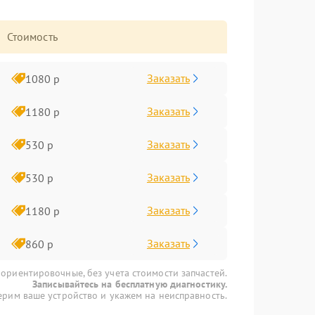
Стоимость
Заказать
1080 р
Заказать
1180 р
Заказать
530 р
Заказать
530 р
Заказать
1180 р
Заказать
860 р
 ориентировочные, без учета стоимости запчастей.
Записывайтесь на бесплатную диагностику.
рим ваше устройство и укажем на неисправность.