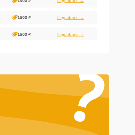
1500 ₽
Подробнее →
1500 ₽
Подробнее →
1500 ₽
Подробнее →
1500 ₽
Подробнее →
?
2400 ₽
Подробнее →
4000 ₽
Подробнее →