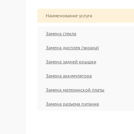
Наименование услуги
Замена стекла
Замена дисплея (экрана)
Замена задней крышки
Замена аккумулятора
Замена материнской платы
Замена разъема питания