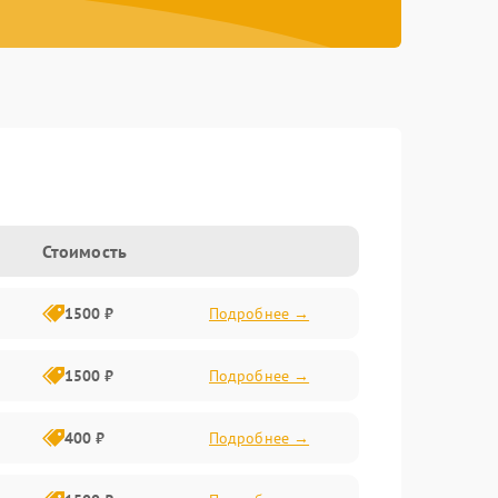
Стоимость
1500 ₽
Подробнее →
1500 ₽
Подробнее →
400 ₽
Подробнее →