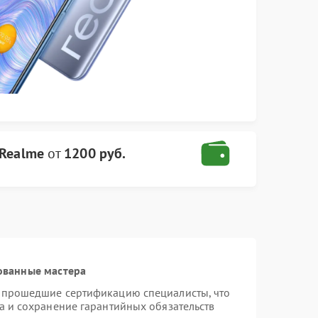
 Realme
от
1200 руб.
ованные мастера
и прошедшие сертификацию специалисты, что
а и сохранение гарантийных обязательств