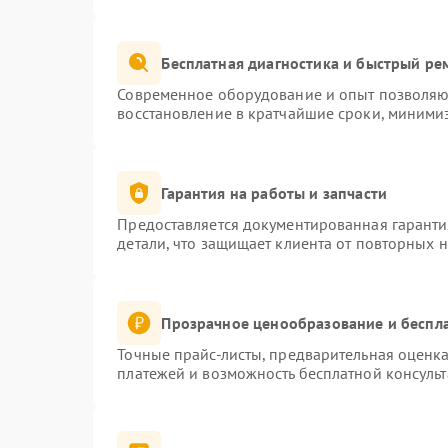
Бесплатная диагностика и быстрый ре
Современное оборудование и опыт позволяют
восстановление в кратчайшие сроки, минимиз
Гарантия на работы и запчасти
Предоставляется документированная гарант
детали, что защищает клиента от повторных 
Прозрачное ценообразование и беспла
Точные прайс-листы, предварительная оценка
платежей и возможность бесплатной консульт